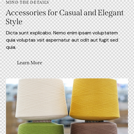
MIND THE DETAILS
Accessories for Casual and Elegant
Style
Dicta sunt explicabo. Nemo enim ipsam voluptatem
quia voluptas vsit aspernatur aut odit aut fugit sed
quia.
Learn More