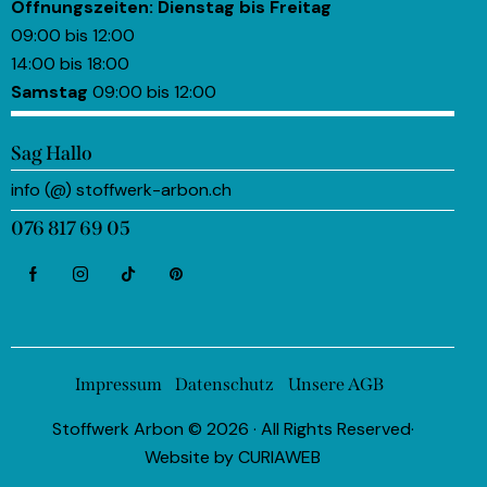
Öffnungszeiten:
Dienstag bis Freitag
09:00 bis 12:00
14:00 bis 18:00
Samstag
09:00 bis 12:00
Sag Hallo
info (@) stoffwerk-arbon.ch
076 817 69 05
Impressum
Datenschutz
Unsere AGB
Stoffwerk Arbon © 2026 · All Rights Reserved·
Website by
CURIAWEB