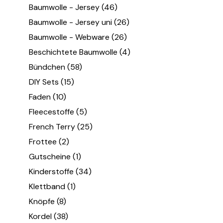
Baumwolle - Jersey
(46)
Baumwolle - Jersey uni
(26)
Baumwolle - Webware
(26)
Beschichtete Baumwolle
(4)
Bündchen
(58)
DIY Sets
(15)
Faden
(10)
Fleecestoffe
(5)
French Terry
(25)
Frottee
(2)
Gutscheine
(1)
Kinderstoffe
(34)
Klettband
(1)
Knöpfe
(8)
Kordel
(38)