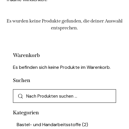
Es wurden keine Produkte gefunden, die deiner Auswahl
entsprechen.
Warenkorb
Es befinden sich keine Produkte im Warenkorb.
Suchen
Kategorien
Bastel- und Handarbeitsstoffe
(2)