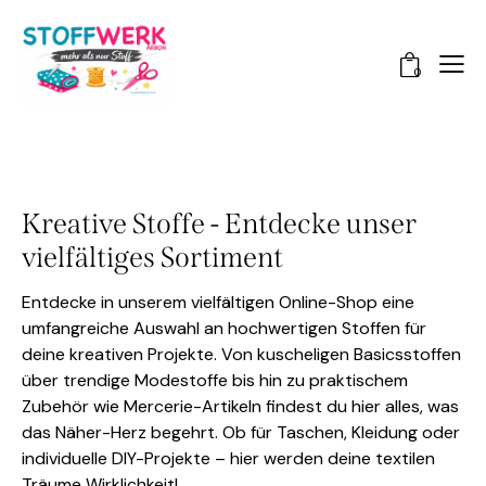
0
Kreative Stoffe - Entdecke unser
vielfältiges Sortiment
Entdecke in unserem vielfältigen Online-Shop eine
umfangreiche Auswahl an hochwertigen Stoffen für
deine kreativen Projekte. Von kuscheligen Basicsstoffen
über trendige Modestoffe bis hin zu praktischem
Zubehör wie Mercerie-Artikeln findest du hier alles, was
das Näher-Herz begehrt. Ob für Taschen, Kleidung oder
individuelle DIY-Projekte – hier werden deine textilen
Träume Wirklichkeit!