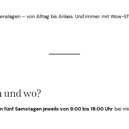
Lebenslagen – von Alltag bis Anlass. Und immer mit Wow-Ef
 und wo?
n fünf Samstagen jeweils von 9:00 bis 18:00 Uhr
bei mir