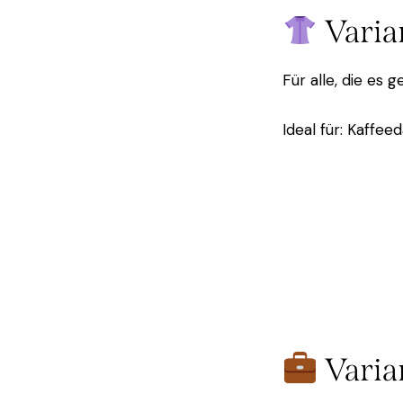
Varia
Für alle, die es 
Ideal für: Kaffe
Varia