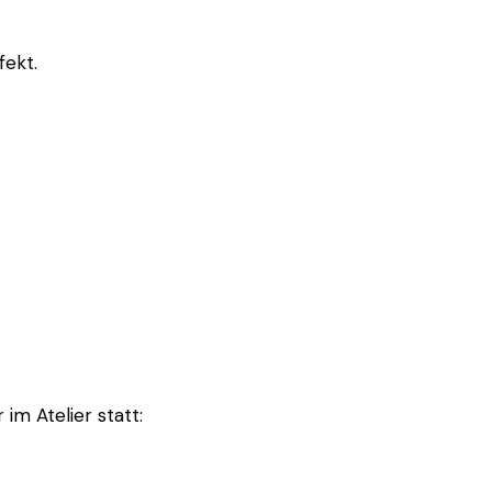
fekt.
 im Atelier statt: