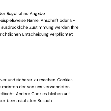
 der Regel ohne Angabe
ispielsweise Name, Anschrift oder E-
hre ausdrückliche Zustimmung werden Ihre
richtlichen Entscheidung verpflichtet
iver und sicherer zu machen. Cookies
Die meisten der von uns verwendeten
löscht. Andere Cookies bleiben auf
owser beim nächsten Besuch