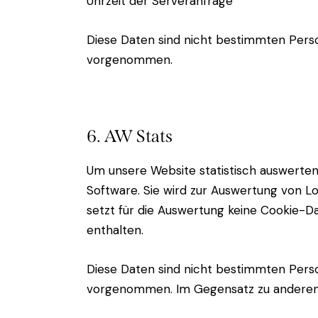
Uhrzeit der Serveranfrage
Diese Daten sind nicht bestimmten Pers
vorgenommen.
6. AW Stats
Um unsere Website statistisch auswerte
Software. Sie wird zur Auswertung von 
setzt für die Auswertung keine Cookie-Dat
enthalten.
Diese Daten sind nicht bestimmten Pers
vorgenommen. Im Gegensatz zu anderen 