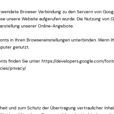
rwendete Browser Verbindung zu den Servern von Googl
esse unsere Website aufgerufen wurde. Die Nutzung von 
arstellung unserer Online-Angebote.
nts in Ihren Browsereinstellungen unterbinden. Wenn Ih
puter genutzt.
ts finden Sie unter https://developers.google.com/font
ies/privacy/.
heit und zum Schutz der Übertragung vertraulicher Inhalt