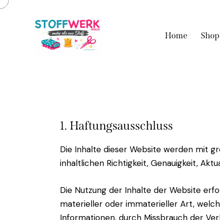
Home
Shop
1. Haftungsausschluss
Die Inhalte dieser Website werden mit gr
inhaltlichen Richtigkeit, Genauigkeit, Aktu
Die Nutzung der Inhalte der Website er
materieller oder immaterieller Art, wel
Informationen, durch Missbrauch der Ve