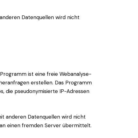
anderen Datenquellen wird nicht
Programm ist eine freie Webanalyse-
cheranfragen erstellen. Das Programm
les, die pseudonymisierte IP-Adressen
t anderen Datenquellen wird nicht
n einen fremden Server übermittelt.