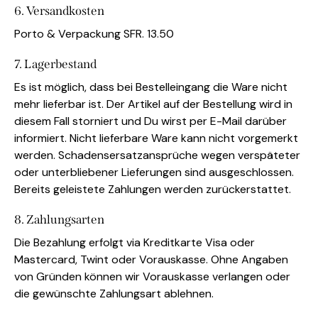
6. Versandkosten
Porto & Verpackung SFR. 13.50
7. Lagerbestand
Es ist möglich, dass bei Bestelleingang die Ware nicht
mehr lieferbar ist. Der Artikel auf der Bestellung wird in
diesem Fall storniert und Du wirst per E-Mail darüber
informiert. Nicht lieferbare Ware kann nicht vorgemerkt
werden. Schadensersatzansprüche wegen verspäteter
oder unterbliebener Lieferungen sind ausgeschlossen.
Bereits geleistete Zahlungen werden zurückerstattet.
8. Zahlungsarten
Die Bezahlung erfolgt via Kreditkarte Visa oder
Mastercard, Twint oder Vorauskasse. Ohne Angaben
von Gründen können wir Vorauskasse verlangen oder
die gewünschte Zahlungsart ablehnen.