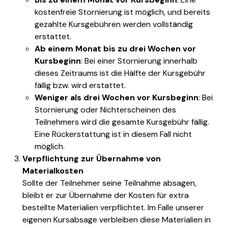
kostenfreie Stornierung ist möglich, und bereits
gezahlte Kursgebühren werden vollständig
erstattet.
Ab einem Monat bis zu drei Wochen vor
Kursbeginn
: Bei einer Stornierung innerhalb
dieses Zeitraums ist die Hälfte der Kursgebühr
fällig bzw. wird erstattet.
Weniger als drei Wochen vor Kursbeginn
: Bei
Stornierung oder Nichterscheinen des
Teilnehmers wird die gesamte Kursgebühr fällig.
Eine Rückerstattung ist in diesem Fall nicht
möglich.
Verpflichtung zur Übernahme von
Materialkosten
Sollte der Teilnehmer seine Teilnahme absagen,
bleibt er zur Übernahme der Kosten für extra
bestellte Materialien verpflichtet. Im Falle unserer
eigenen Kursabsage verbleiben diese Materialien in