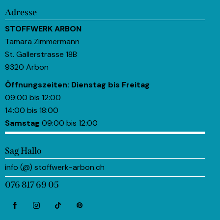
Adresse
STOFFWERK ARBON
Tamara Zimmermann
St. Gallerstrasse 18B
9320 Arbon
Öffnungszeiten:
Dienstag bis Freitag
09:00 bis 12:00
14:00 bis 18:00
Samstag
09:00 bis 12:00
Sag Hallo
info (@) stoffwerk-arbon.ch
076 817 69 05