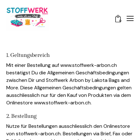
0
1. Geltungsbereich
Mit einer Bestellung auf www.stoffwerk-arbon.ch
bestätigst Du die Allgemeinen Geschäftsbedingungen
zwischen Dir und Stoffwerk Arbon by Lakota Bags and
More. Diese Allgemeinen Geschäftsbedingungen gelten
ausschliesslich nur für den Kauf von Produkten via dem
Onlinestore www.stoffwerk-arbon.ch.
2. Bestellung
Nutze für Bestellungen ausschliesslich den Onlinestore
von stoffwerk-arbon.ch. Bestellungen via Brief, Fax oder