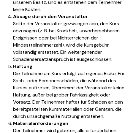
unserem Besitz, und es entstehen dem Teilnehmer
keine Kosten.
Absage durch den Veranstalter
Sollte der Veranstalter gezwungen sein, den Kurs
abzusagen (z. B. bei Krankheit, unvorhersehbaren
Ereignissen oder bei Nichterreichen der
Mindestteilnehmerzahl), wird die Kursgebühr
vollständig erstattet. Ein weitergehender
Schadensersatzanspruch ist ausgeschlossen.
Haftung
Die Teilnahme am Kurs erfolgt auf eigenes Risiko. Für
Sach- oder Personenschäden, die während des
Kurses auftreten, übernimmt der Veranstalter keine
Haftung, außer bei grober Fahrlässigkeit oder
Vorsatz. Der Teilnehmer haftet für Schäden an den
bereitgestellten Kursmaterialien oder Geräten, die
durch unsachgemäße Nutzung entstehen.
Materialanforderungen
Der Teilnehmer wird gebeten, alle erforderlichen