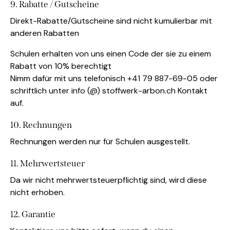
9. Rabatte / Gutscheine
Direkt-Rabatte/Gutscheine sind nicht kumulierbar mit
anderen Rabatten
Schulen erhalten von uns einen Code der sie zu einem
Rabatt von 10% berechtigt
Nimm dafür mit uns telefonisch +41 79 887-69-05 oder
schriftlich unter info (@) stoffwerk-arbon.ch Kontakt
auf.
10. Rechnungen
Rechnungen werden nur für Schulen ausgestellt.
11. Mehrwertsteuer
Da wir nicht mehrwertsteuerpflichtig sind, wird diese
nicht erhoben.
12. Garantie