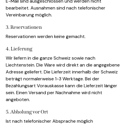
E-Mail sind ausgeschlossen und werden nicht
bearbeitet. Ausnahmen sind nach telefonischer
Vereinbarung möglich.
3. Reservationen
Reservationen werden keine gemacht.
4. Lieferung
Wir liefern in die ganze Schweiz sowie nach
Liechtenstein. Die Ware wird direkt an die angegebene
Adresse geliefert. Die Lieferzeit innerhalb der Schweiz
beträgt normalerweise 1-3 Werktage. Bei der
Bezahlungsart Vorauskasse kann die Lieferzeit länger
sein. Einen Versand per Nachnahme wird nicht
angeboten.
5. Abholung vor Ort
Ist nach telefonischer Absprache möglich