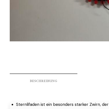
BESCHREIBUNG
Sternlifaden ist ein besonders starker Zwirn, der