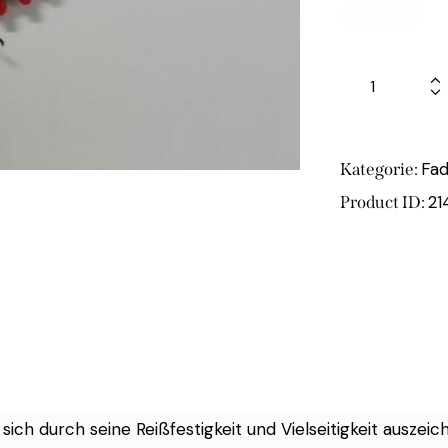
Fa
Kategorie:
21
Product ID:
 sich durch seine Reißfestigkeit und Vielseitigkeit auszeic