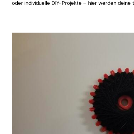
oder individuelle DIY-Projekte – hier werden deine t