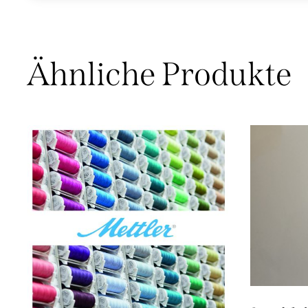
Ähnliche Produkte