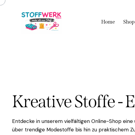
Home
Shop
Kreative Stoffe - 
Entdecke in unserem vielfältigen Online-Shop eine
über trendige Modestoffe bis hin zu praktischem Zu