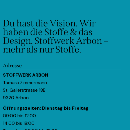
Du hast die Vision.
Wir
haben die Stoffe & das
Design.
Stoffwerk Arbon –
mehr als nur Stoffe.
Adresse
STOFFWERK ARBON
Tamara Zimmermann
St. Gallerstrasse 18B
9320 Arbon
Öffnungszeiten:
Dienstag bis Freitag
09:00 bis 12:00
14:00 bis 18:00