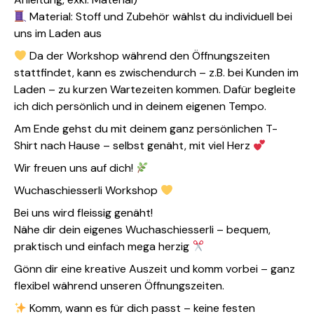
Material: Stoff und Zubehör wählst du individuell bei
uns im Laden aus
Da der Workshop während den Öffnungszeiten
stattfindet, kann es zwischendurch – z.B. bei Kunden im
Laden – zu kurzen Wartezeiten kommen. Dafür begleite
ich dich persönlich und in deinem eigenen Tempo.
Am Ende gehst du mit deinem ganz persönlichen T-
Shirt nach Hause – selbst genäht, mit viel Herz
Wir freuen uns auf dich!
Wuchaschiesserli Workshop
Bei uns wird fleissig genäht!
Nähe dir dein eigenes Wuchaschiesserli – bequem,
praktisch und einfach mega herzig
Gönn dir eine kreative Auszeit und komm vorbei – ganz
flexibel während unseren Öffnungszeiten.
Komm, wann es für dich passt – keine festen