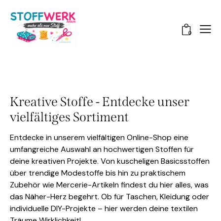
0
Kreative Stoffe - Entdecke unser
vielfältiges Sortiment
Entdecke in unserem vielfältigen Online-Shop eine
umfangreiche Auswahl an hochwertigen Stoffen für
deine kreativen Projekte. Von kuscheligen Basicsstoffen
über trendige Modestoffe bis hin zu praktischem
Zubehör wie Mercerie-Artikeln findest du hier alles, was
das Näher-Herz begehrt. Ob für Taschen, Kleidung oder
individuelle DIY-Projekte – hier werden deine textilen
Träume Wirklichkeit!