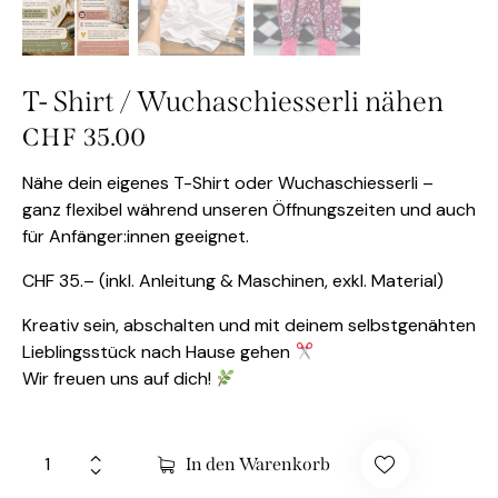
T- Shirt / Wuchaschiesserli nähen
CHF
35.00
Nähe dein eigenes T-Shirt oder Wuchaschiesserli –
ganz flexibel während unseren Öffnungszeiten und auch
für Anfänger:innen geeignet.
CHF 35.– (inkl. Anleitung & Maschinen, exkl. Material)
Kreativ sein, abschalten und mit deinem selbstgenähten
Lieblingsstück nach Hause gehen
Wir freuen uns auf dich!
In den Warenkorb