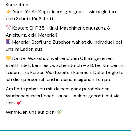
Kurszeiten
Auch für Anfänger:innen geeignet – wir begleiten
dich Schritt für Schritt
Kosten: CHF 35.– (inkl. Maschinenbenutzung &
Anleitung, exkl. Material)
Material: Stoff und Zubehör wählst du individuell bei
uns im Laden aus
Da der Workshop während den Öffnungszeiten
stattfindet, kann es zwischendurch – z.B. bei Kunden im
Laden – zu kurzen Wartezeiten kommen. Dafür begleite
ich dich persönlich und in deinem eigenen Tempo.
Am Ende gehst du mit deinem ganz persönlichen
Wuchaschiesserli nach Hause – selbst genäht, mit viel
Herz
Wir freuen uns auf dich!