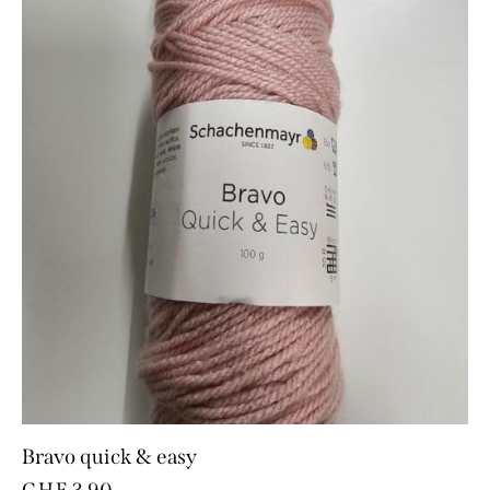
Bravo quick & easy