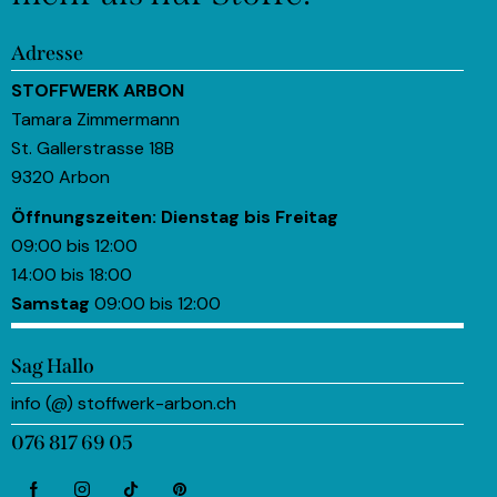
Adresse
STOFFWERK ARBON
Tamara Zimmermann
St. Gallerstrasse 18B
9320 Arbon
Öffnungszeiten:
Dienstag bis Freitag
09:00 bis 12:00
14:00 bis 18:00
Samstag
09:00 bis 12:00
Sag Hallo
info (@) stoffwerk-arbon.ch
076 817 69 05