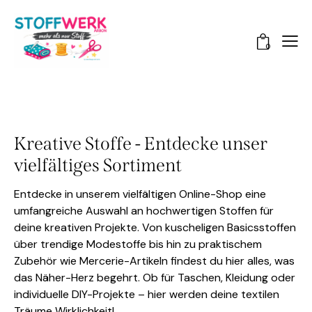
0
Kreative Stoffe - Entdecke unser
vielfältiges Sortiment
Entdecke in unserem vielfältigen Online-Shop eine
umfangreiche Auswahl an hochwertigen Stoffen für
deine kreativen Projekte. Von kuscheligen Basicsstoffen
über trendige Modestoffe bis hin zu praktischem
Zubehör wie Mercerie-Artikeln findest du hier alles, was
das Näher-Herz begehrt. Ob für Taschen, Kleidung oder
individuelle DIY-Projekte – hier werden deine textilen
Träume Wirklichkeit!