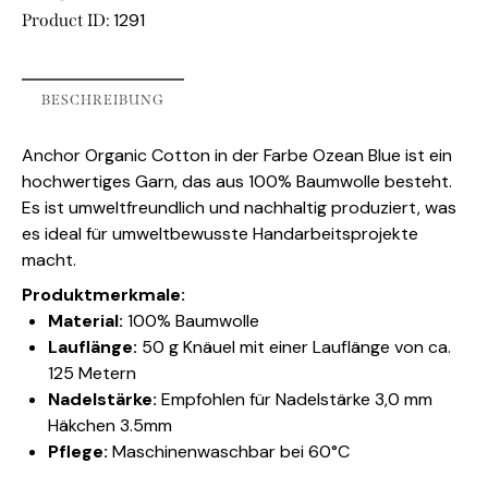
1291
Product ID:
BESCHREIBUNG
Anchor Organic Cotton in der Farbe Ozean Blue ist ein
hochwertiges Garn, das aus 100% Baumwolle besteht.
Es ist umweltfreundlich und nachhaltig produziert, was
es ideal für umweltbewusste Handarbeitsprojekte
macht.
Produktmerkmale:
Material:
100% Baumwolle
Lauflänge:
50 g Knäuel mit einer Lauflänge von ca.
125 Metern
Nadelstärke:
Empfohlen für Nadelstärke 3,0 mm
Häkchen 3.5mm
Pflege:
Maschinenwaschbar bei 60°C