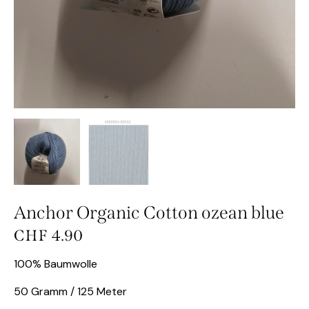
Anchor Organic Cotton ozean blue
CHF
4.90
100% Baumwolle
50 Gramm / 125 Meter