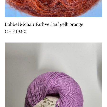
Bobbel Mohair Farbverlauf gelb orange
CHF
19.90