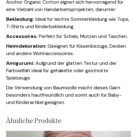
Anchor Organic Cotton eignet sich hervorragend für
eine Vielzahl von Handarbeitsprojekten, darunter:
Bekleidung:
Ideal für leichte Sommerkleidung wie Tops,
T-Shirts und Kinderbekleidung.
Accessoires:
Perfekt für Schals, Mützen und Taschen.
Heimdekoration:
Geeignet für Kissenbezüge, Decken
und andere Wohnaccessoires.
Amigurumi:
Aufgrund der glatten Textur und der
Farbvielfalt ideal für gehäkelte oder gestrickte
Spielzeuge.
Die Verwendung von Baumwolle macht dieses Garn
besonders hautfreundlich und somit auch für Baby-
und Kinderartikel geeignet.
Ähnliche Produkte