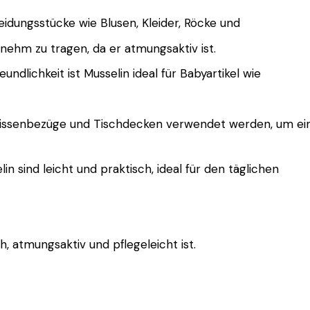
 Kleidungsstücke wie Blusen, Kleider, Röcke und
nehm zu tragen, da er atmungsaktiv ist.
undlichkeit ist Musselin ideal für Babyartikel wie
e, Kissenbezüge und Tischdecken verwendet werden, um 
in sind leicht und praktisch, ideal für den täglichen
, atmungsaktiv und pflegeleicht ist.