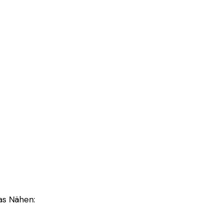
as Nähen: