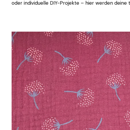
oder individuelle DIY-Projekte – hier werden deine t