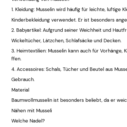
1. Kleidung: Musselin wird häufig für leichte, luftige
Kinderbekleidung verwendet. Er ist besonders ange
2. Babyartikel: Aufgrund seiner Weichheit und Hautfre
Wickeltücher, Lätzchen, Schlafsäcke und Decken.
3. Heimtextilien: Musselin kann auch für Vorhäng
ffen.
4. Accessoires: Schals, Tücher und Beutel aus Mussel
Gebrauch.
Material
Baumwollmusselin ist besonders beliebt, da er weich
Nähen mit Musseli
Welche Nadel?