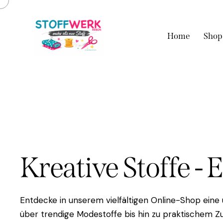
Home
Shop
Kreative Stoffe - 
Entdecke in unserem vielfältigen Online-Shop eine
über trendige Modestoffe bis hin zu praktischem Zu