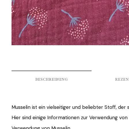
BESCHREIBUNG
REZEN
Musselin ist ein vielseitiger und beliebter Stoff, d
Hier sind einige Informationen zur Verwendung von 
Verwendung von Musselin