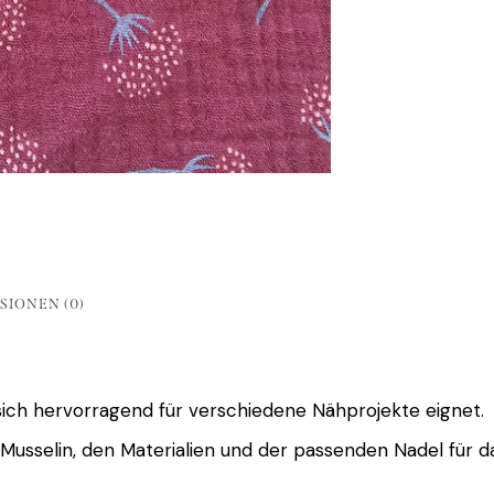
SIONEN (0)
er sich hervorragend für verschiedene Nähprojekte eignet.
Musselin, den Materialien und der passenden Nadel für d