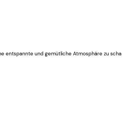
eine entspannte und gemütliche Atmosphäre zu scha