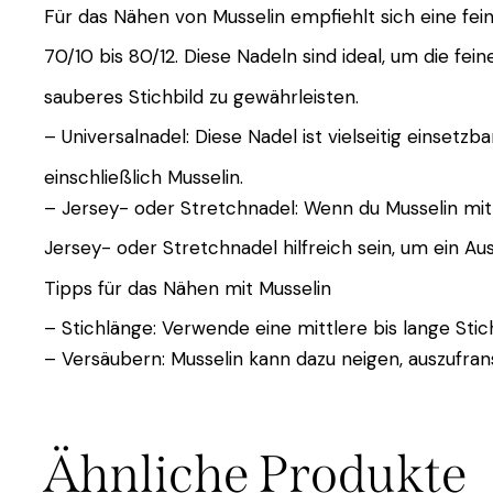
Für das Nähen von Musselin empfiehlt sich eine fei
70/10 bis 80/12. Diese Nadeln sind ideal, um die fe
sauberes Stichbild zu gewährleisten.
– Universalnadel: Diese Nadel ist vielseitig einsetzb
einschließlich Musselin.
– Jersey- oder Stretchnadel: Wenn du Musselin mit
Jersey- oder Stretchnadel hilfreich sein, um ein A
Tipps für das Nähen mit Musselin
– Stichlänge: Verwende eine mittlere bis lange Stic
– Versäubern: Musselin kann dazu neigen, auszufran
Ähnliche Produkte