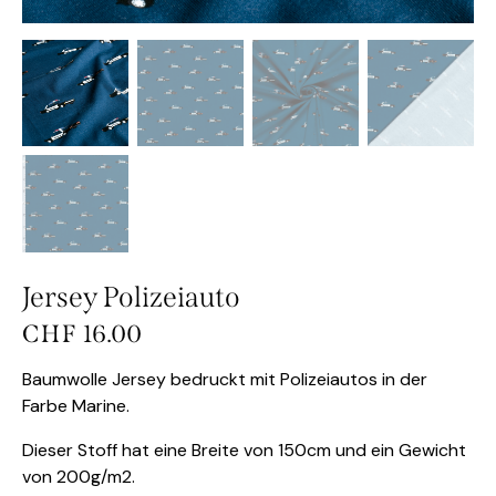
Jersey Polizeiauto
CHF
16.00
Baumwolle Jersey bedruckt mit Polizeiautos in der
Farbe Marine.
Dieser Stoff hat eine Breite von 150cm und ein Gewicht
von 200g/m2.