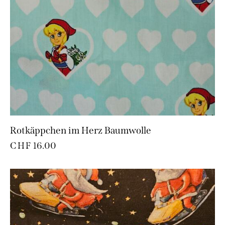
Rotkäppchen im Herz Baumwolle
CHF
16.00