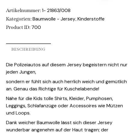
1- 21863/008
Artikelnummer:
Baumwolle - Jersey
Kinderstoffe
Kategorien:
,
700
Product ID:
BESCHREIBUNG
Die Polizeiautos auf diesem Jersey begeistern nicht nur
jeden Jungen,
sondern er fühlt sich auch herrlich weich und gemütlich
an. Genau das Richtige für Kuschelabende!
Nähe für die Kids tolle Shirts, Kleider, Pumphosen,
Leggings, Schlafanzüge oder Accessoires wie Mützen
und Loops.
Dank weicher Baumwolle lässt sich dieser Jersey
wunderbar angenehm auf der Haut tragen; der