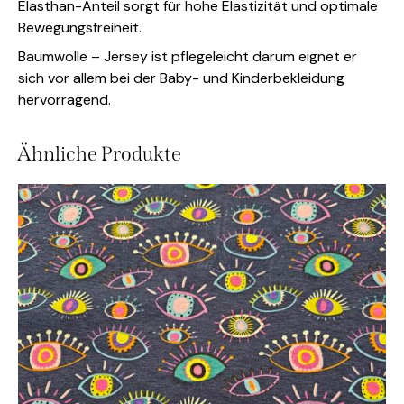
Elasthan-Anteil sorgt für hohe Elastizität und optimale
Bewegungsfreiheit.
Baumwolle – Jersey ist pflegeleicht darum eignet er
sich vor allem bei der Baby- und Kinderbekleidung
hervorragend.
Ähnliche Produkte