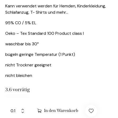
Kann verwendet werden für Hemden, Kinderkleidung,
Schlafanzug, T- Shirts und mehr…
95% CO / 5% EL
Oeko – Tex Standard 100 Product class I
waschbar bis 30°
bügeln geringe Temperatur (1 Punkt)
nicht Trockner geeignet
nicht bleichen
3.6 vorrätig
In den Warenkorb