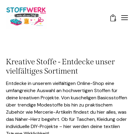
0
Kreative Stoffe - Entdecke unser
vielfältiges Sortiment
Entdecke in unserem vielfältigen Online-Shop eine
umfangreiche Auswahl an hochwertigen Stoffen für
deine kreativen Projekte. Von kuscheligen Basicsstoffen
über trendige Modestoffe bis hin zu praktischem
Zubehör wie Mercerie-Artikeln findest du hier alles, was
das Näher-Herz begehrt. Ob für Taschen, Kleidung oder
individuelle DIY-Projekte – hier werden deine textilen
Träume Wirklichkeit!