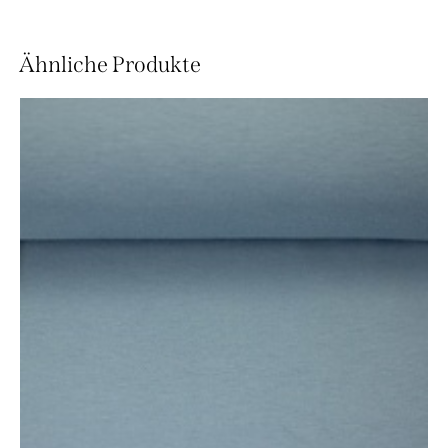
Ähnliche Produkte