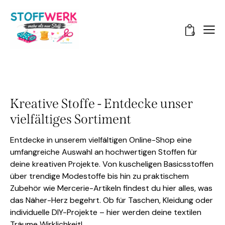
0
Kreative Stoffe - Entdecke unser
vielfältiges Sortiment
Entdecke in unserem vielfältigen Online-Shop eine
umfangreiche Auswahl an hochwertigen Stoffen für
deine kreativen Projekte. Von kuscheligen Basicsstoffen
über trendige Modestoffe bis hin zu praktischem
Zubehör wie Mercerie-Artikeln findest du hier alles, was
das Näher-Herz begehrt. Ob für Taschen, Kleidung oder
individuelle DIY-Projekte – hier werden deine textilen
Träume Wirklichkeit!