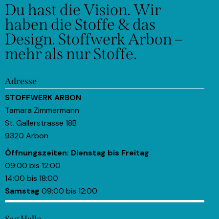
Du hast die Vision.
Wir
haben die Stoffe & das
Design.
Stoffwerk Arbon –
mehr als nur Stoffe.
Adresse
STOFFWERK ARBON
Tamara Zimmermann
St. Gallerstrasse 18B
9320 Arbon
Öffnungszeiten:
Dienstag bis Freitag
09:00 bis 12:00
14:00 bis 18:00
Samstag
09:00 bis 12:00
Sag Hallo