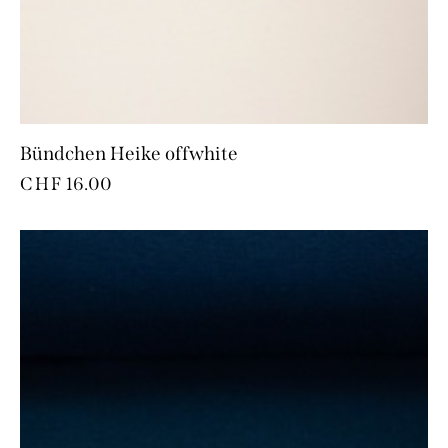
Bündchen Heike offwhite
CHF
16.00