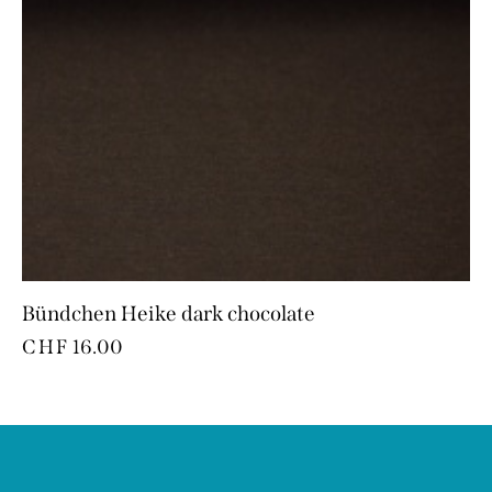
Bündchen Heike dark chocolate
CHF
16.00