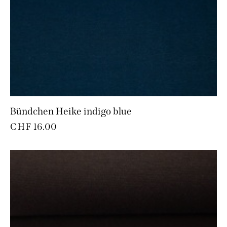
Bündchen Heike indigo blue
CHF
16.00