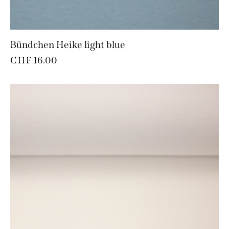
Bündchen Heike light blue
CHF
16.00