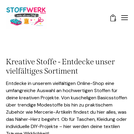
0
Kreative Stoffe - Entdecke unser
vielfältiges Sortiment
Entdecke in unserem vielfältigen Online-Shop eine
umfangreiche Auswahl an hochwertigen Stoffen für
deine kreativen Projekte. Von kuscheligen Basicsstoffen
über trendige Modestoffe bis hin zu praktischem
Zubehör wie Mercerie-Artikeln findest du hier alles, was
das Näher-Herz begehrt. Ob für Taschen, Kleidung oder
individuelle DIY-Projekte – hier werden deine textilen
Träume Wirklichkeit!