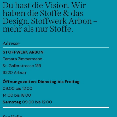
Du hast die Vision.
Wir
haben die Stoffe & das
Design.
Stoffwerk Arbon –
mehr als nur Stoffe.
Adresse
STOFFWERK ARBON
Tamara Zimmermann
St. Gallerstrasse 18B
9320 Arbon
Öffnungszeiten:
Dienstag bis Freitag
09:00 bis 12:00
14:00 bis 18:00
Samstag
09:00 bis 12:00
Sag Hallo