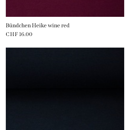
Bündchen Heike wine red
CHF
16.00