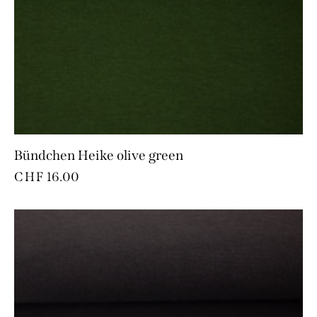
Bündchen Heike olive green
CHF
16.00