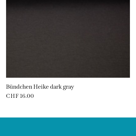
Bündchen Heike dark gray
CHF
16.00