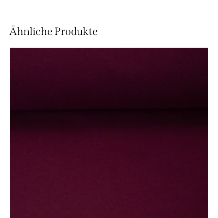
Ähnliche Produkte