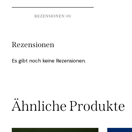
REZENSIONEN (0)
Rezensionen
Es gibt noch keine Rezensionen.
Ähnliche Produkte