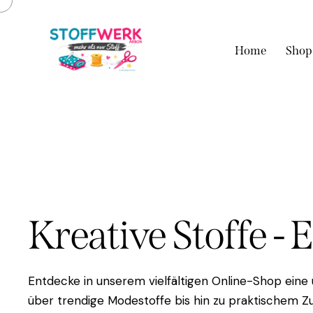
Home
Shop
Kreative Stoffe - 
Entdecke in unserem vielfältigen Online-Shop eine
über trendige Modestoffe bis hin zu praktischem Zu