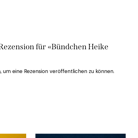
e Rezension für «Bündchen Heike
, um eine Rezension veröffentlichen zu können.