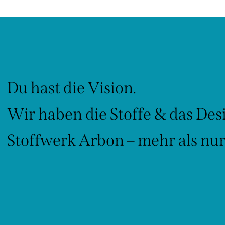
Du hast die Vision.
Wir haben die Stoffe & das Des
Stoffwerk Arbon – mehr als nur 