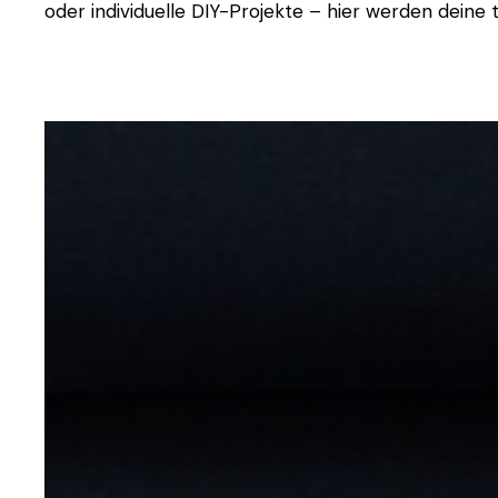
oder individuelle DIY-Projekte – hier werden deine t