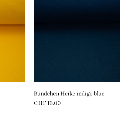
Bündchen Heike indigo blue
CHF
16.00