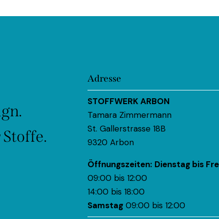
Adresse
STOFFWERK ARBON
ign.
Tamara Zimmermann
St. Gallerstrasse 18B
Stoffe.
9320 Arbon
Öffnungszeiten:
Dienstag bis Fre
09:00 bis 12:00
14:00 bis 18:00
Samstag
09:00 bis 12:00