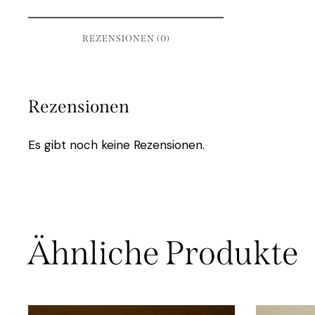
REZENSIONEN (0)
Rezensionen
Es gibt noch keine Rezensionen.
Ähnliche Produkte