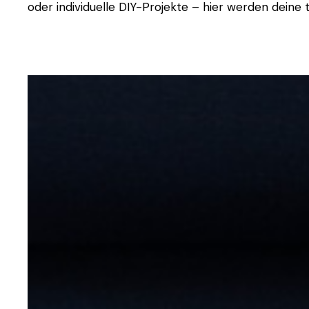
oder individuelle DIY-Projekte – hier werden deine t