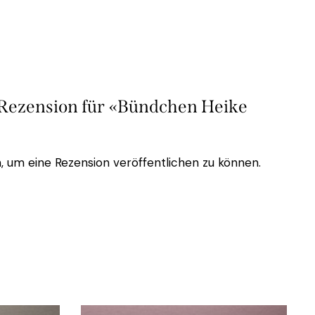
e Rezension für «Bündchen Heike
, um eine Rezension veröffentlichen zu können.