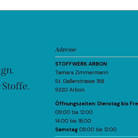
Adresse
STOFFWERK ARBON
ign.
Tamara Zimmermann
St. Gallerstrasse 18B
Stoffe.
9320 Arbon
Öffnungszeiten:
Dienstag bis Fre
09:00 bis 12:00
14:00 bis 18:00
Samstag
09:00 bis 12:00