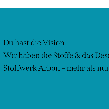
Du hast die Vision.
Wir haben die Stoffe & das Des
Stoffwerk Arbon – mehr als nur 