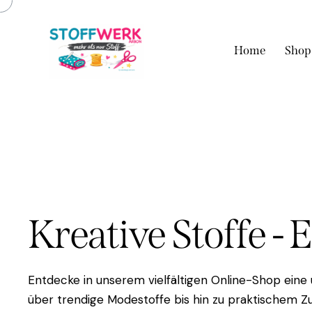
Home
Shop
Kreative Stoffe - 
Entdecke in unserem vielfältigen Online-Shop eine
über trendige Modestoffe bis hin zu praktischem Zu