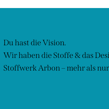
Du hast die Vision.
Wir haben die Stoffe & das Des
Stoffwerk Arbon – mehr als nur 