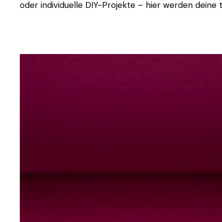
oder individuelle DIY-Projekte – hier werden deine t