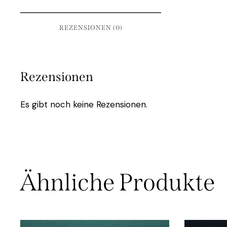
REZENSIONEN (0)
Rezensionen
Es gibt noch keine Rezensionen.
Ähnliche Produkte