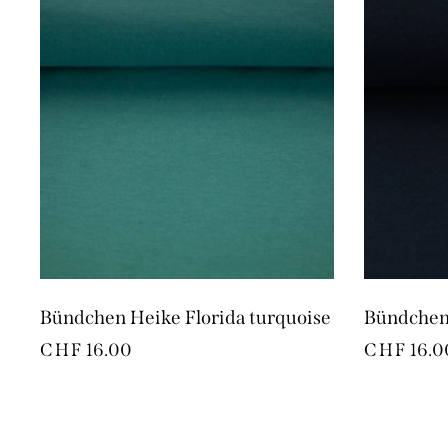
Bündchen Heike Florida turquoise
Bündchen 
CHF
16.00
CHF
16.0