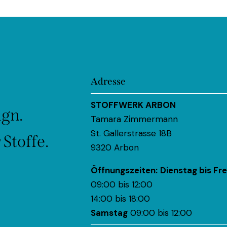
Adresse
STOFFWERK ARBON
ign.
Tamara Zimmermann
St. Gallerstrasse 18B
Stoffe.
9320 Arbon
Öffnungszeiten:
Dienstag bis Fre
09:00 bis 12:00
14:00 bis 18:00
Samstag
09:00 bis 12:00