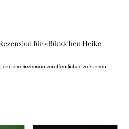
e Rezension für «Bündchen Heike
, um eine Rezension veröffentlichen zu können.