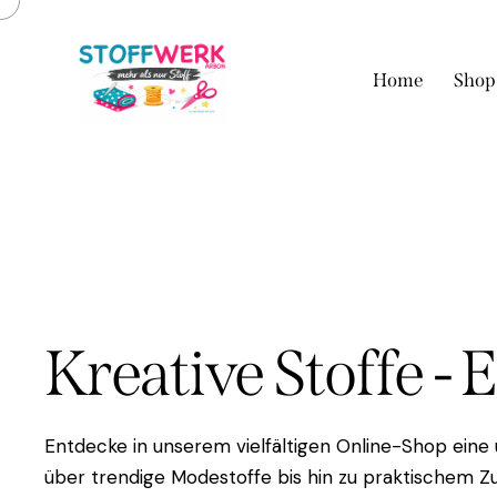
Home
Shop
Kreative Stoffe - 
Entdecke in unserem vielfältigen Online-Shop eine
über trendige Modestoffe bis hin zu praktischem Zu