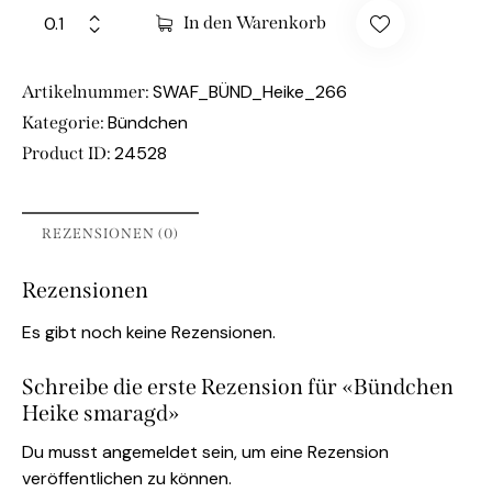
In den Warenkorb
SWAF_BÜND_Heike_266
Artikelnummer:
Bündchen
Kategorie:
24528
Product ID:
REZENSIONEN (0)
Rezensionen
Es gibt noch keine Rezensionen.
Schreibe die erste Rezension für «Bündchen
Heike smaragd»
Du musst
angemeldet
sein, um eine Rezension
veröffentlichen zu können.