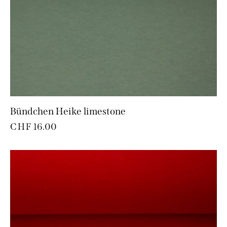
Bündchen Heike limestone
CHF
16.00