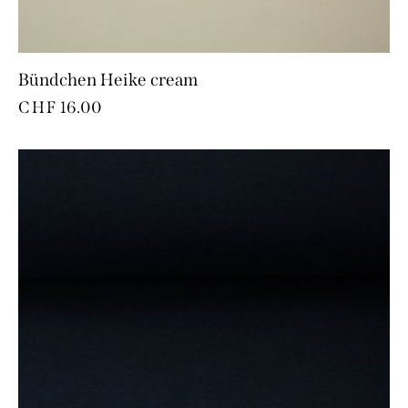
Bündchen Heike cream
CHF
16.00