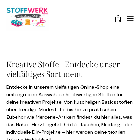
0
Kreative Stoffe - Entdecke unser
vielfältiges Sortiment
Entdecke in unserem vielfältigen Online-Shop eine
umfangreiche Auswahl an hochwertigen Stoffen für
deine kreativen Projekte. Von kuscheligen Basicsstoffen
über trendige Modestoffe bis hin zu praktischem
Zubehör wie Mercerie-Artikeln findest du hier alles, was
das Näher-Herz begehrt. Ob für Taschen, Kleidung oder
individuelle DIY-Projekte – hier werden deine textilen
Träume Wirklichkeit!