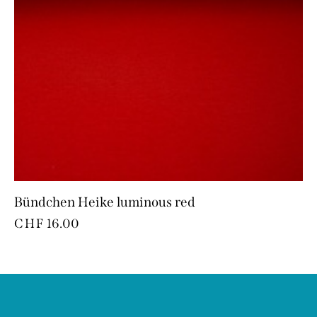
Bündchen Heike luminous red
CHF
16.00