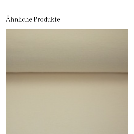
Ähnliche Produkte