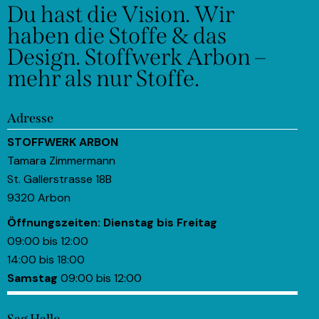
Du hast die Vision.
Wir
haben die Stoffe & das
Design.
Stoffwerk Arbon –
mehr als nur Stoffe.
Adresse
STOFFWERK ARBON
Tamara Zimmermann
St. Gallerstrasse 18B
9320 Arbon
Öffnungszeiten:
Dienstag bis Freitag
09:00 bis 12:00
14:00 bis 18:00
Samstag
09:00 bis 12:00
Sag Hallo