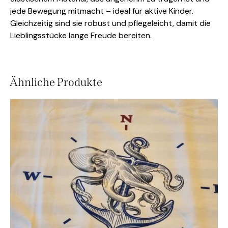
jede Bewegung mitmacht – ideal für aktive Kinder.
Gleichzeitig sind sie robust und pflegeleicht, damit die
Lieblingsstücke lange Freude bereiten.
Ähnliche Produkte