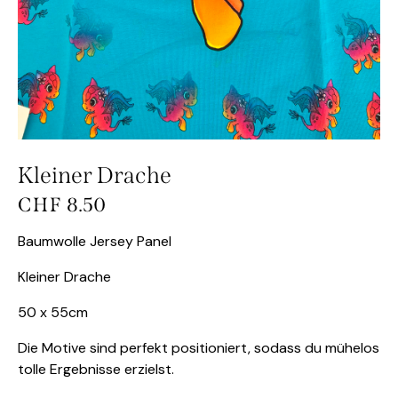
Kleiner Drache
CHF
8.50
Baumwolle Jersey Panel
Kleiner Drache
50 x 55cm
Die Motive sind perfekt positioniert, sodass du mühelos
tolle Ergebnisse erzielst.