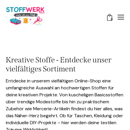
0
Kreative Stoffe - Entdecke unser
vielfältiges Sortiment
Entdecke in unserem vielfältigen Online-Shop eine
umfangreiche Auswahl an hochwertigen Stoffen für
deine kreativen Projekte. Von kuscheligen Basicsstoffen
über trendige Modestoffe bis hin zu praktischem
Zubehör wie Mercerie-Artikeln findest du hier alles, was
das Näher-Herz begehrt. Ob für Taschen, Kleidung oder
individuelle DIY-Projekte – hier werden deine textilen
Träume Wirklichkeit!