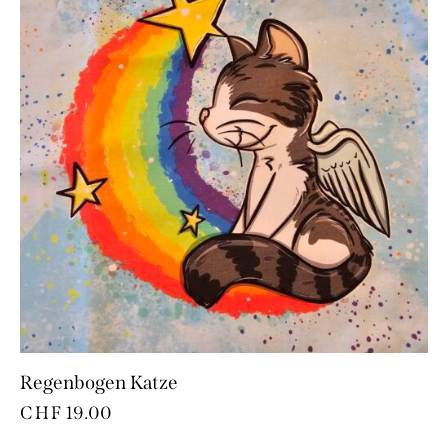
Regenbogen Katze
CHF
19.00