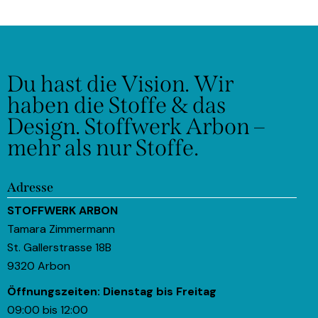
Du hast die Vision.
Wir
haben die Stoffe & das
Design.
Stoffwerk Arbon –
mehr als nur Stoffe.
Adresse
STOFFWERK ARBON
Tamara Zimmermann
St. Gallerstrasse 18B
9320 Arbon
Öffnungszeiten:
Dienstag bis Freitag
09:00 bis 12:00