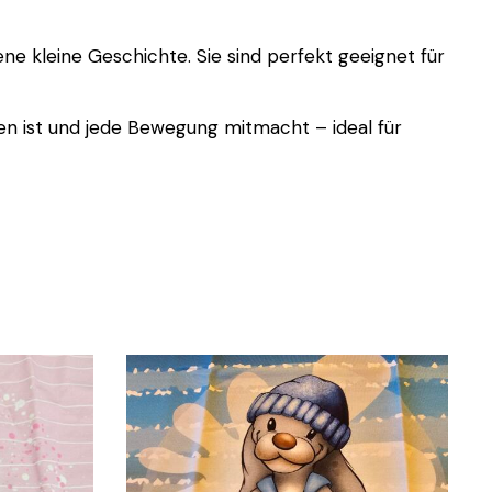
ne kleine Geschichte. Sie sind perfekt geeignet für
n ist und jede Bewegung mitmacht – ideal für