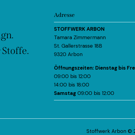
Adresse
STOFFWERK ARBON
ign.
Tamara Zimmermann
St. Gallerstrasse 18B
Stoffe.
9320 Arbon
Öffnungszeiten:
Dienstag bis Fre
09:00 bis 12:00
14:00 bis 18:00
Samstag
09:00 bis 12:00
Stoffwerk Arbon © 2