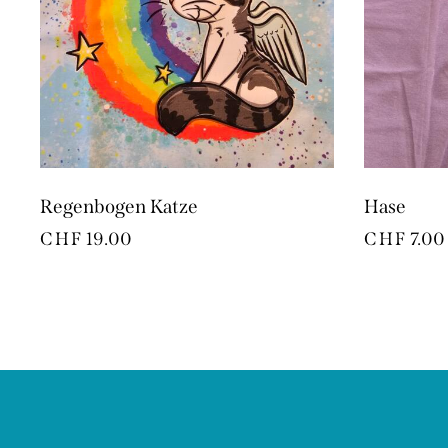
Regenbogen Katze
Hase
CHF
19.00
CHF
7.00