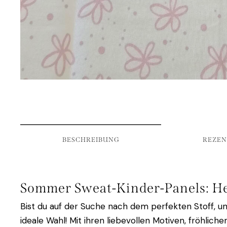
BESCHREIBUNG
REZEN
Sommer Sweat-Kinder-Panels: Her
Bist du auf der Suche nach dem perfekten Stoff, u
ideale Wahl! Mit ihren liebevollen Motiven, fröhlic