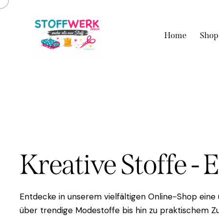
Home
Shop
Kreative Stoffe - 
Entdecke in unserem vielfältigen Online-Shop eine
über trendige Modestoffe bis hin zu praktischem Zu