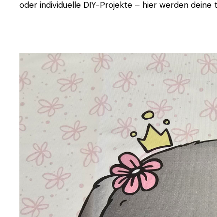
oder individuelle DIY-Projekte – hier werden deine t