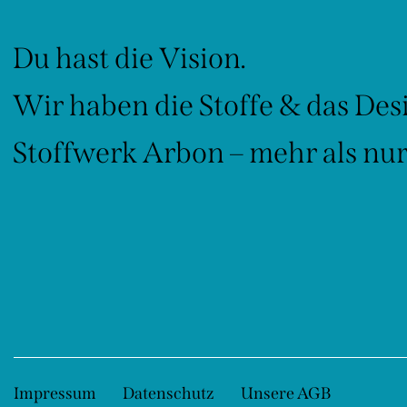
Du hast die Vision.
Wir haben die Stoffe & das Des
Stoffwerk Arbon – mehr als nur 
Impressum
Datenschutz
Unsere AGB