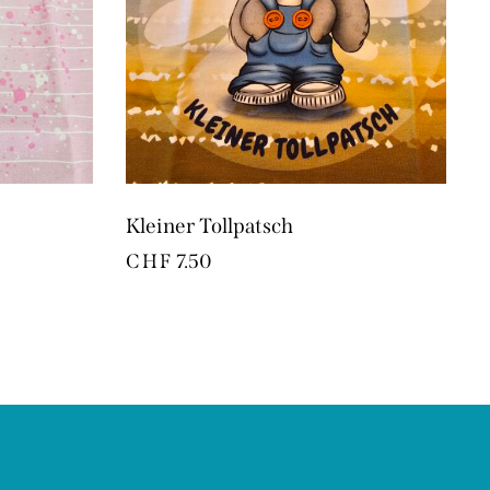
Kleiner Tollpatsch
CHF
7.50