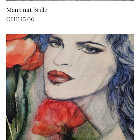
Mann mit Brille
CHF
15.00