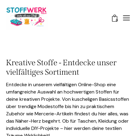
0
Kreative Stoffe - Entdecke unser
vielfältiges Sortiment
Entdecke in unserem vielfältigen Online-Shop eine
umfangreiche Auswahl an hochwertigen Stoffen für
deine kreativen Projekte. Von kuscheligen Basicsstoffen
über trendige Modestoffe bis hin zu praktischem
Zubehör wie Mercerie-Artikeln findest du hier alles, was
das Näher-Herz begehrt. Ob für Taschen, Kleidung oder
individuelle DIY-Projekte – hier werden deine textilen
Träume Wirklichkeit!