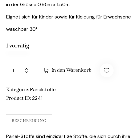
in der Grösse 0.95m x 1.50m
Eignet sich für Kinder sowie für Kleidung für Erwachsene
waschbar 30°
1 vorrätig
In den Warenkorb
Panelstoffe
Kategorie:
2241
Product ID:
BESCHREIBUNG
Panel-Stoffe sind einzigartige Stoffe, die sich durch ihre