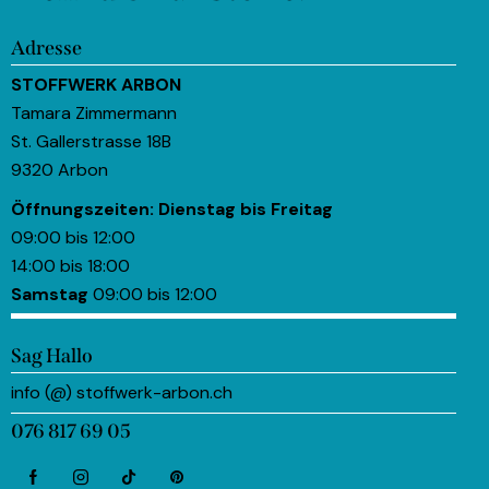
Adresse
STOFFWERK ARBON
Tamara Zimmermann
St. Gallerstrasse 18B
9320 Arbon
Öffnungszeiten:
Dienstag bis Freitag
09:00 bis 12:00
14:00 bis 18:00
Samstag
09:00 bis 12:00
Sag Hallo
info (@) stoffwerk-arbon.ch
076 817 69 05