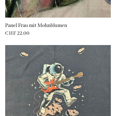
Panel Frau mit Mohnblumen
CHF
22.00