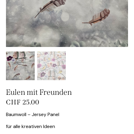
Eulen mit Freunden
CHF
25.00
Baumwoll – Jersey Panel
für alle kreativen Ideen