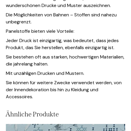
wunderschönen Drucke und Muster auszeichnen.
Die Möglichkeiten von Bahnen – Stoffen sind nahezu
unbegrenzt.
Panelstoffe bieten viele Vorteile:
Jeder Druck ist einzigartig, was bedeutet, dass jedes
Produkt, das Sie herstellen, ebenfalls einzigartig ist.
Sie bestehen oft aus starken, hochwertigen Materialien,
die jahrelang halten.
Mit unzähligen Drucken und Mustern.
Sie können für weitere Zwecke verwendet werden, von
der Innendekoration bis hin zu Kleidung und
Accessoires.
Ähnliche Produkte