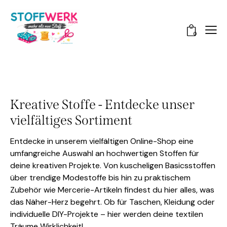
0
Kreative Stoffe - Entdecke unser
vielfältiges Sortiment
Entdecke in unserem vielfältigen Online-Shop eine
umfangreiche Auswahl an hochwertigen Stoffen für
deine kreativen Projekte. Von kuscheligen Basicsstoffen
über trendige Modestoffe bis hin zu praktischem
Zubehör wie Mercerie-Artikeln findest du hier alles, was
das Näher-Herz begehrt. Ob für Taschen, Kleidung oder
individuelle DIY-Projekte – hier werden deine textilen
Träume Wirklichkeit!