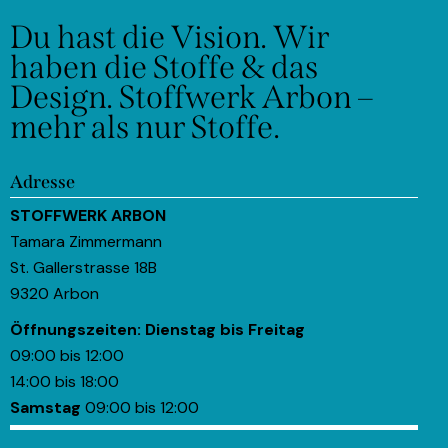
Du hast die Vision.
Wir
haben die Stoffe & das
Design.
Stoffwerk Arbon –
mehr als nur Stoffe.
Adresse
STOFFWERK ARBON
Tamara Zimmermann
St. Gallerstrasse 18B
9320 Arbon
Öffnungszeiten:
Dienstag bis Freitag
09:00 bis 12:00
14:00 bis 18:00
Samstag
09:00 bis 12:00