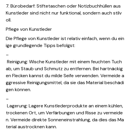
7. Bürobedarf: Stiftetaschen oder Notizbuchhüllen aus
Kunstleder sind nicht nur funktional, sondern auch stilv
oll.
Pflege von Kunstleder
Die Pflege von Kunstleder ist relativ einfach, wenn du ein
ige grundlegende Tipps befolgst:
–
Reinigung: Wische Kunstleder mit einem feuchten Tuch
ab, um Staub und Schmutz zu entfernen. Bei hartnäckig
en Flecken kannst du milde Seife verwenden. Vermeide a
ggressive Reinigungsmittel, da sie das Material beschädi
gen können.
–
Lagerung: Lagere Kunstlederprodukte an einem kühlen,
trockenen Ort, um Verfärbungen und Risse zu vermeide
n. Vermeide direkte Sonneneinstrahlung, da dies das Ma
terial austrocknen kann.