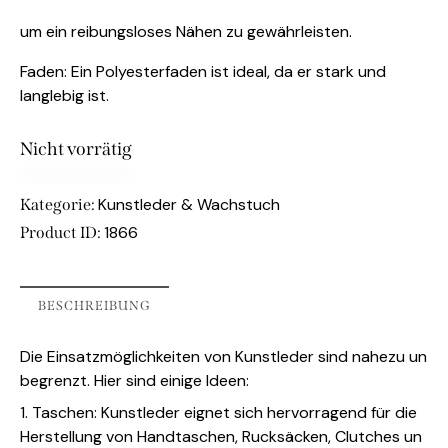
um ein reibungsloses Nähen zu gewährleisten.
Faden: Ein Polyesterfaden ist ideal, da er stark und
langlebig ist.
Nicht vorrätig
Kunstleder & Wachstuch
Kategorie:
1866
Product ID:
BESCHREIBUNG
Die Einsatzmöglichkeiten von Kunstleder sind nahezu un
begrenzt. Hier sind einige Ideen:
1. Taschen: Kunstleder eignet sich hervorragend für die
Herstellung von Handtaschen, Rucksäcken, Clutches un