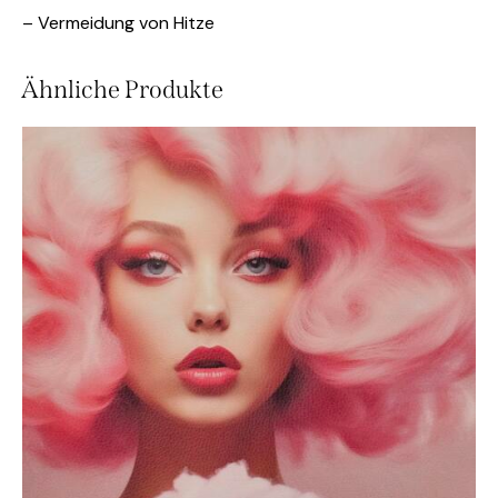
– Vermeidung von Hitze
Ähnliche Produkte