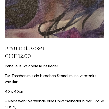
Frau mit Rosen
CHF
12.00
Panel aus weichem Kunstleder
Für Taschen mit ein bisschen Stand, muss verstärkt
werden
45 x 45cm
– Nadelwahl: Verwende eine Universalnadel in der Größe
90/14,