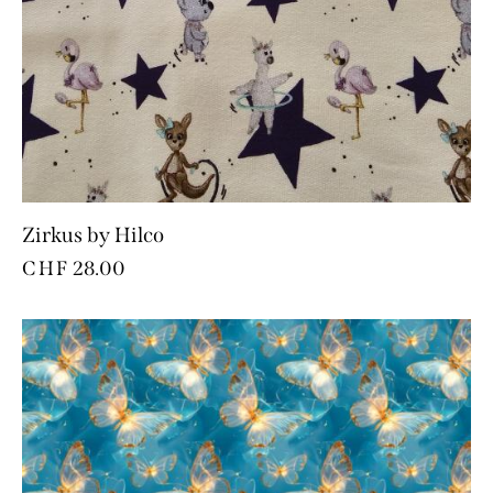
Zirkus by Hilco
CHF
28.00