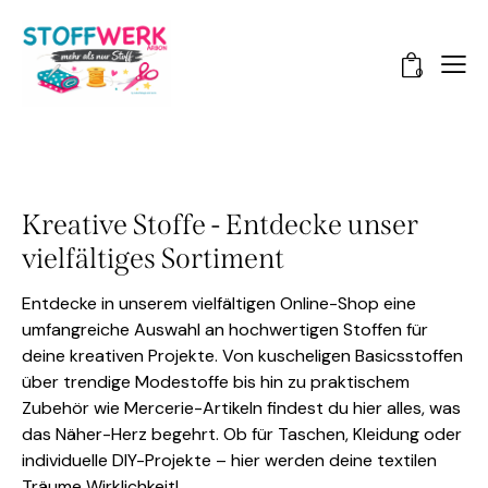
0
Kreative Stoffe - Entdecke unser
vielfältiges Sortiment
Entdecke in unserem vielfältigen Online-Shop eine
umfangreiche Auswahl an hochwertigen Stoffen für
deine kreativen Projekte. Von kuscheligen Basicsstoffen
über trendige Modestoffe bis hin zu praktischem
Zubehör wie Mercerie-Artikeln findest du hier alles, was
das Näher-Herz begehrt. Ob für Taschen, Kleidung oder
individuelle DIY-Projekte – hier werden deine textilen
Träume Wirklichkeit!