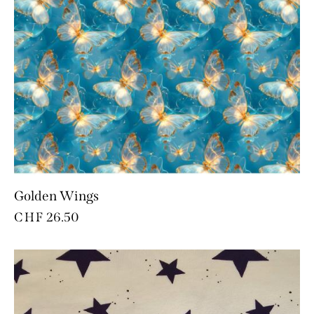
Golden Wings
CHF
26.50