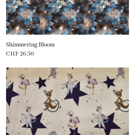
Shimmering Bloom
CHF
26.50