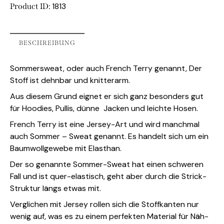
1813
Product ID:
BESCHREIBUNG
Sommersweat, oder auch French Terry genannt, Der
Stoff ist dehnbar und knitterarm.
Aus diesem Grund eignet er sich ganz besonders gut
für Hoodies, Pullis, dünne Jacken und leichte Hosen.
French Terry ist eine
Jersey-Art
und wird manchmal
auch Sommer – Sweat genannt. Es handelt sich um ein
Baumwollgewebe mit Elasthan.
Der so genannte Sommer-Sweat hat einen schweren
Fall und ist quer-elastisch, geht aber durch die Strick-
Struktur längs etwas mit.
Verglichen mit Jersey rollen sich die Stoffkanten nur
wenig auf, was es zu einem perfekten Material für Näh-