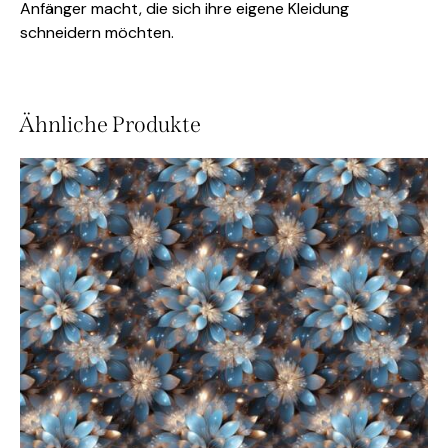
Anfänger macht, die sich ihre eigene Kleidung
schneidern möchten.
Ähnliche Produkte