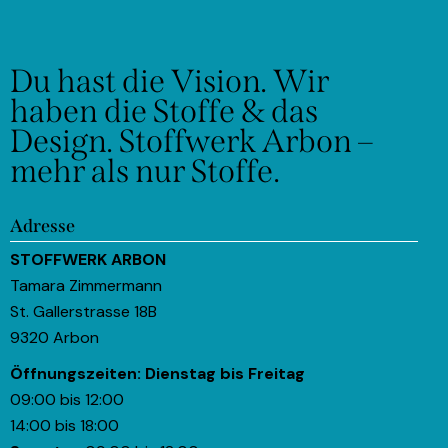
Du hast die Vision.
Wir
haben die Stoffe & das
Design.
Stoffwerk Arbon –
mehr als nur Stoffe.
Adresse
STOFFWERK ARBON
Tamara Zimmermann
St. Gallerstrasse 18B
9320 Arbon
Öffnungszeiten:
Dienstag bis Freitag
09:00 bis 12:00
14:00 bis 18:00