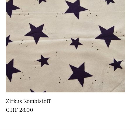
Zirkus Kombistoff
CHF
28.00