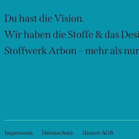
Du hast die Vision.
Wir haben die Stoffe & das Des
Stoffwerk Arbon – mehr als nur 
Impressum
Datenschutz
Unsere AGB