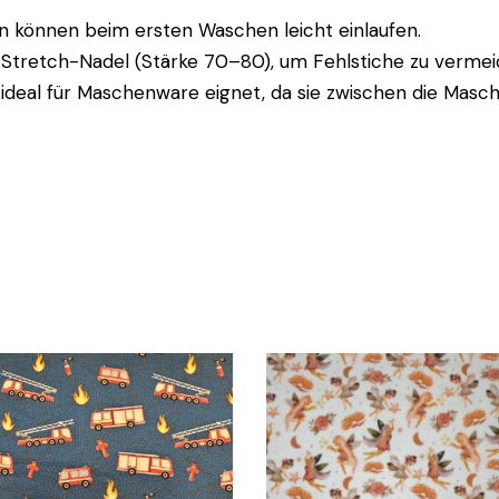
rn können beim ersten Waschen leicht einlaufen.
 Stretch-Nadel (Stärke 70–80), um Fehlstiche zu vermeid
 ideal für Maschenware eignet, da sie zwischen die Masch