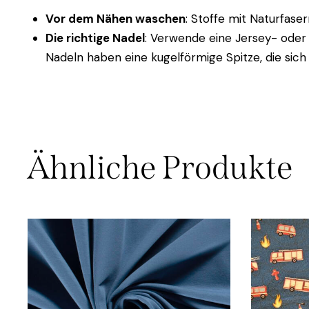
Vor dem Nähen waschen
: Stoffe mit Naturfase
Die richtige Nadel
: Verwende eine Jersey- oder
Nadeln haben eine kugelförmige Spitze, die sich
Ähnliche Produkte