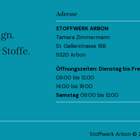
Adresse
STOFFWERK ARBON
ign.
Tamara Zimmermann
St. Gallerstrasse 18B
Stoffe.
9320 Arbon
Öffnungszeiten:
Dienstag bis Fre
09:00 bis 12:00
14:00 bis 18:00
Samstag
09:00 bis 12:00
Stoffwerk Arbon © 2