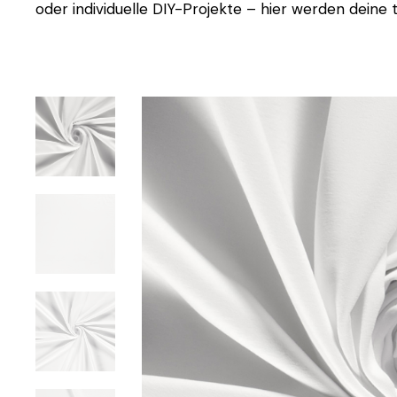
oder individuelle DIY-Projekte – hier werden deine t