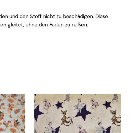
en und den Stoff nicht zu beschädigen. Diese
en gleitet, ohne den Faden zu reißen.