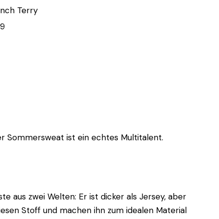
nch Terry
9
er Sommersweat ist ein echtes Multitalent.
 aus zwei Welten: Er ist dicker als Jersey, aber
 diesen Stoff und machen ihn zum idealen Material