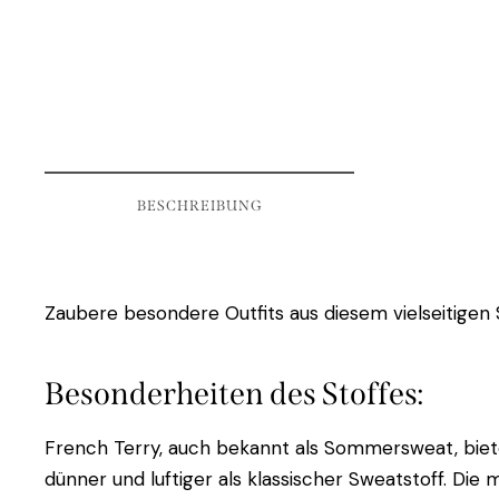
BESCHREIBUNG
Zaubere besondere Outfits aus diesem vielseitigen 
Besonderheiten des Stoffes:
French Terry, auch bekannt als Sommersweat, bietet 
dünner und luftiger als klassischer Sweatstoff. Die