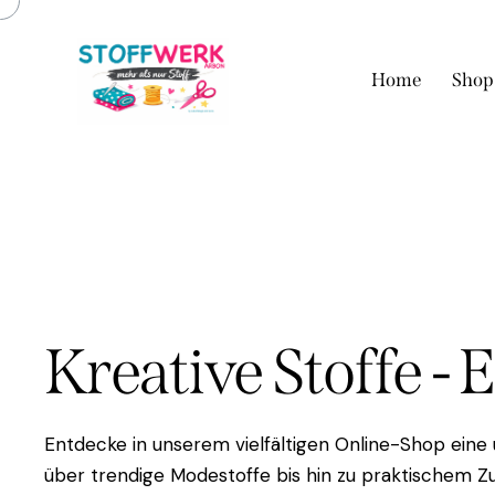
Home
Shop
Kreative Stoffe - 
Entdecke in unserem vielfältigen Online-Shop eine
über trendige Modestoffe bis hin zu praktischem Zu