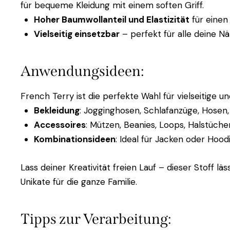
für bequeme Kleidung mit einem soften Griff.
Hoher Baumwollanteil und Elastizität
für einen
Vielseitig einsetzbar
– perfekt für alle deine N
Anwendungsideen:
French Terry ist die perfekte Wahl für vielseitige 
Bekleidung
: Jogginghosen, Schlafanzüge, Hosen,
Accessoires
: Mützen, Beanies, Loops, Halstüche
Kombinationsideen
: Ideal für Jacken oder Hood
Lass deiner Kreativität freien Lauf – dieser Stoff 
Unikate für die ganze Familie.
Tipps zur Verarbeitung: