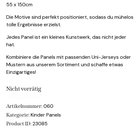
55 x 150cm
Die Motive sind perfekt positioniert, sodass du mühelos
tolle Ergebnisse erzielst.
Jedes Panel ist ein kleines Kunstwerk, das nicht jeder
hat.
Kombiniere die Panels mit passenden Uni-Jerseys oder
Mustern aus unserem Sortiment und schaffe etwas
Einzigartiges!
Nicht vorrätig
060
Artikelnummer:
Kinder Panels
Kategorie:
23085
Product ID: