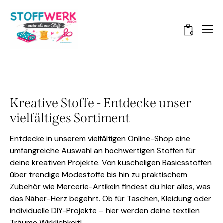
0
Kreative Stoffe - Entdecke unser
vielfältiges Sortiment
Entdecke in unserem vielfältigen Online-Shop eine
umfangreiche Auswahl an hochwertigen Stoffen für
deine kreativen Projekte. Von kuscheligen Basicsstoffen
über trendige Modestoffe bis hin zu praktischem
Zubehör wie Mercerie-Artikeln findest du hier alles, was
das Näher-Herz begehrt. Ob für Taschen, Kleidung oder
individuelle DIY-Projekte – hier werden deine textilen
Träume Wirklichkeit!