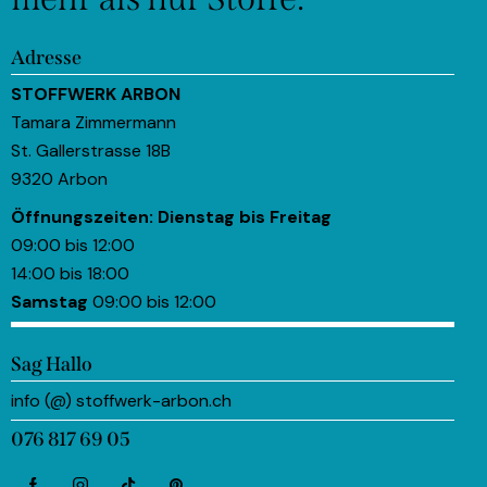
Adresse
STOFFWERK ARBON
Tamara Zimmermann
St. Gallerstrasse 18B
9320 Arbon
Öffnungszeiten:
Dienstag bis Freitag
09:00 bis 12:00
14:00 bis 18:00
Samstag
09:00 bis 12:00
Sag Hallo
info (@) stoffwerk-arbon.ch
076 817 69 05