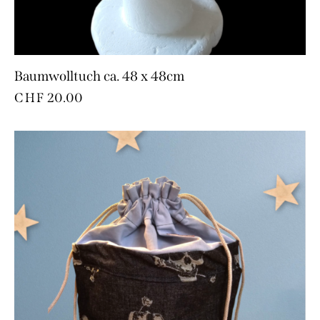
Baumwolltuch ca. 48 x 48cm
CHF
20.00