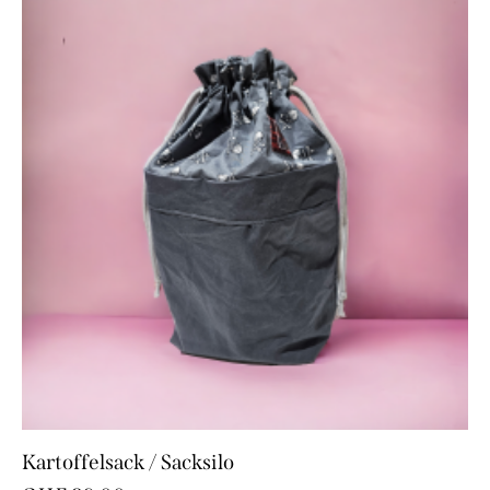
Kartoffelsack / Sacksilo