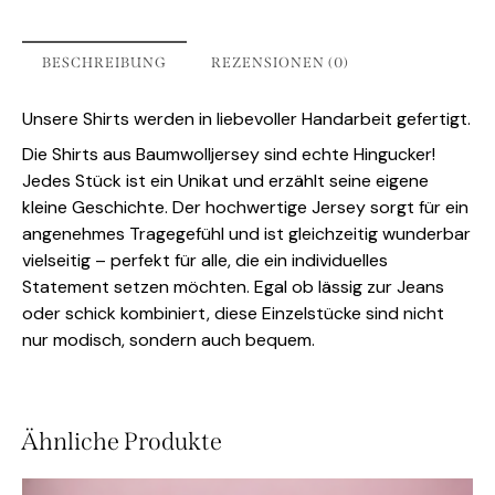
BESCHREIBUNG
REZENSIONEN (0)
Unsere Shirts werden in liebevoller Handarbeit gefertigt.
Die Shirts aus Baumwolljersey sind echte Hingucker!
Jedes Stück ist ein Unikat und erzählt seine eigene
kleine Geschichte. Der hochwertige Jersey sorgt für ein
angenehmes Tragegefühl und ist gleichzeitig wunderbar
vielseitig – perfekt für alle, die ein individuelles
Statement setzen möchten. Egal ob lässig zur Jeans
oder schick kombiniert, diese Einzelstücke sind nicht
nur modisch, sondern auch bequem.
Ähnliche Produkte