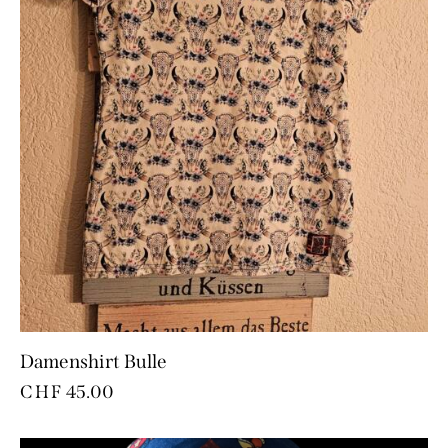
Damenshirt Bulle
CHF
45.00