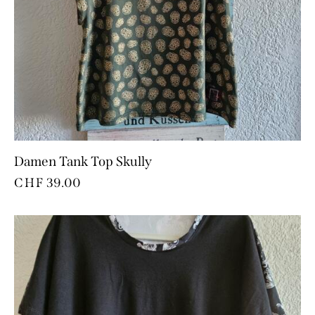
Damen Tank Top Skully
CHF
39.00