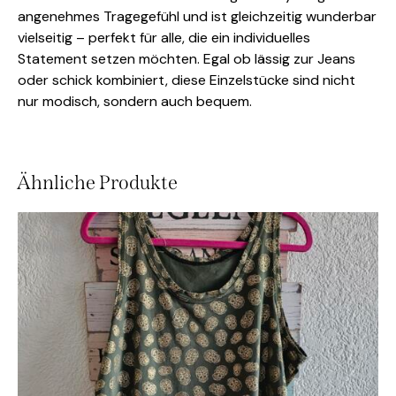
angenehmes Tragegefühl und ist gleichzeitig wunderbar
vielseitig – perfekt für alle, die ein individuelles
Statement setzen möchten. Egal ob lässig zur Jeans
oder schick kombiniert, diese Einzelstücke sind nicht
nur modisch, sondern auch bequem.
Ähnliche Produkte