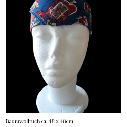
Baumwolltuch ca. 48 x 48cm