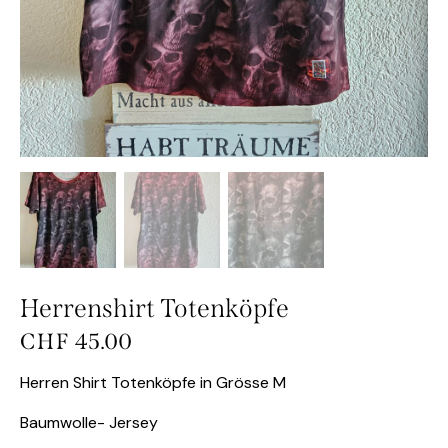
Herrenshirt Totenköpfe
CHF
45.00
Herren Shirt Totenköpfe in Grösse M
Baumwolle- Jersey