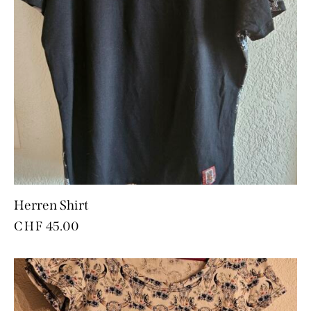
Herren Shirt
CHF
45.00