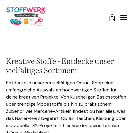
0
Kreative Stoffe - Entdecke unser
vielfältiges Sortiment
Entdecke in unserem vielfältigen Online-Shop eine
umfangreiche Auswahl an hochwertigen Stoffen für
deine kreativen Projekte. Von kuscheligen Basicsstoffen
über trendige Modestoffe bis hin zu praktischem
Zubehör wie Mercerie-Artikeln findest du hier alles, was
das Näher-Herz begehrt. Ob für Taschen, Kleidung oder
individuelle DIY-Projekte – hier werden deine textilen
Träume Wirklichkeit!