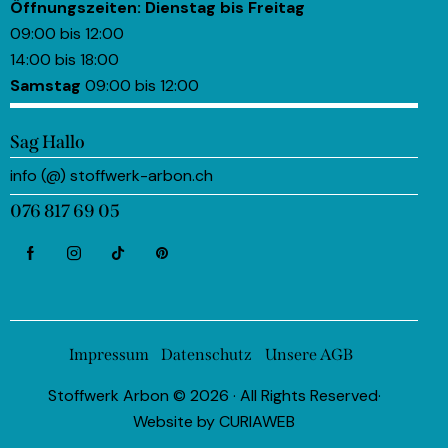
Öffnungszeiten:
Dienstag bis Freitag
09:00 bis 12:00
14:00 bis 18:00
Samstag
09:00 bis 12:00
Sag Hallo
info (@) stoffwerk-arbon.ch
076 817 69 05
Impressum
Datenschutz
Unsere AGB
Stoffwerk Arbon © 2026 · All Rights Reserved·
Website by
CURIAWEB