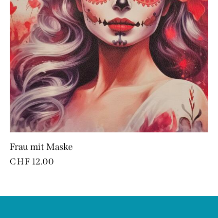
Frau mit Maske
CHF
12.00