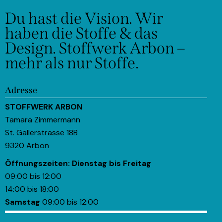
Du hast die Vision.
Wir
haben die Stoffe & das
Design.
Stoffwerk Arbon –
mehr als nur Stoffe.
Adresse
STOFFWERK ARBON
Tamara Zimmermann
St. Gallerstrasse 18B
9320 Arbon
Öffnungszeiten:
Dienstag bis Freitag
09:00 bis 12:00
14:00 bis 18:00
Samstag
09:00 bis 12:00