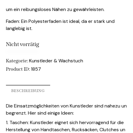
um ein reibungsloses Nähen zu gewährleisten.
Faden: Ein Polyesterfaden ist ideal, da er stark und
langlebig ist.
Nicht vorrätig
Kunstleder & Wachstuch
Kategorie:
1857
Product ID:
BESCHREIBUNG
Die Einsatzmöglichkeiten von Kunstleder sind nahezu un
begrenzt. Hier sind einige Ideen:
1. Taschen: Kunstleder eignet sich hervorragend für die
Herstellung von Handtaschen, Rucksäcken, Clutches un