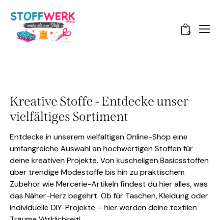
0
Kreative Stoffe - Entdecke unser
vielfältiges Sortiment
Entdecke in unserem vielfältigen Online-Shop eine
umfangreiche Auswahl an hochwertigen Stoffen für
deine kreativen Projekte. Von kuscheligen Basicsstoffen
über trendige Modestoffe bis hin zu praktischem
Zubehör wie Mercerie-Artikeln findest du hier alles, was
das Näher-Herz begehrt. Ob für Taschen, Kleidung oder
individuelle DIY-Projekte – hier werden deine textilen
Träume Wirklichkeit!