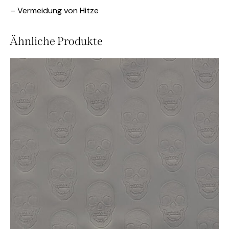
– Vermeidung von Hitze
Ähnliche Produkte