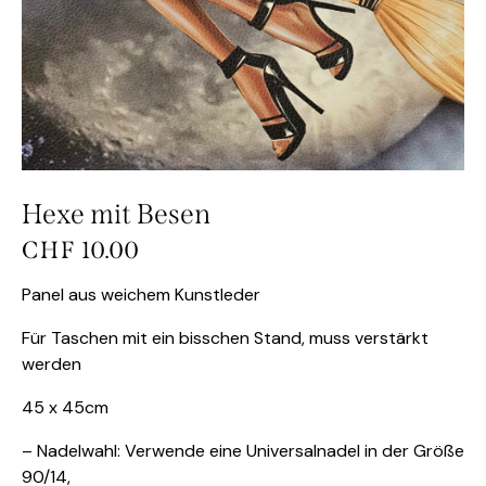
Hexe mit Besen
CHF
10.00
Panel aus weichem Kunstleder
Für Taschen mit ein bisschen Stand, muss verstärkt
werden
45 x 45cm
– Nadelwahl: Verwende eine Universalnadel in der Größe
90/14,