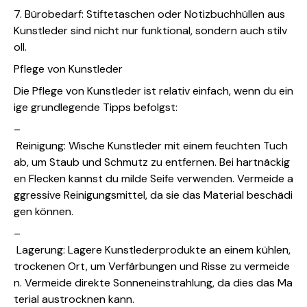
7. Bürobedarf: Stiftetaschen oder Notizbuchhüllen aus
Kunstleder sind nicht nur funktional, sondern auch stilv
oll.
Pflege von Kunstleder
Die Pflege von Kunstleder ist relativ einfach, wenn du ein
ige grundlegende Tipps befolgst:
–
Reinigung: Wische Kunstleder mit einem feuchten Tuch
ab, um Staub und Schmutz zu entfernen. Bei hartnäckig
en Flecken kannst du milde Seife verwenden. Vermeide a
ggressive Reinigungsmittel, da sie das Material beschädi
gen können.
–
Lagerung: Lagere Kunstlederprodukte an einem kühlen,
trockenen Ort, um Verfärbungen und Risse zu vermeide
n. Vermeide direkte Sonneneinstrahlung, da dies das Ma
terial austrocknen kann.