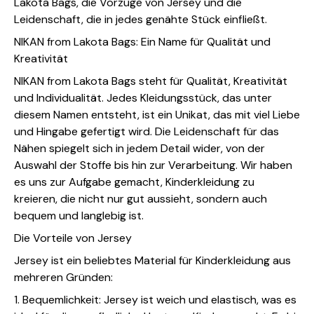
Lakota Bags, die Vorzüge von Jersey und die
Leidenschaft, die in jedes genähte Stück einfließt.
NIKAN from Lakota Bags: Ein Name für Qualität und
Kreativität
NIKAN from Lakota Bags steht für Qualität, Kreativität
und Individualität. Jedes Kleidungsstück, das unter
diesem Namen entsteht, ist ein Unikat, das mit viel Liebe
und Hingabe gefertigt wird. Die Leidenschaft für das
Nähen spiegelt sich in jedem Detail wider, von der
Auswahl der Stoffe bis hin zur Verarbeitung. Wir haben
es uns zur Aufgabe gemacht, Kinderkleidung zu
kreieren, die nicht nur gut aussieht, sondern auch
bequem und langlebig ist.
Die Vorteile von Jersey
Jersey ist ein beliebtes Material für Kinderkleidung aus
mehreren Gründen:
1. Bequemlichkeit: Jersey ist weich und elastisch, was es