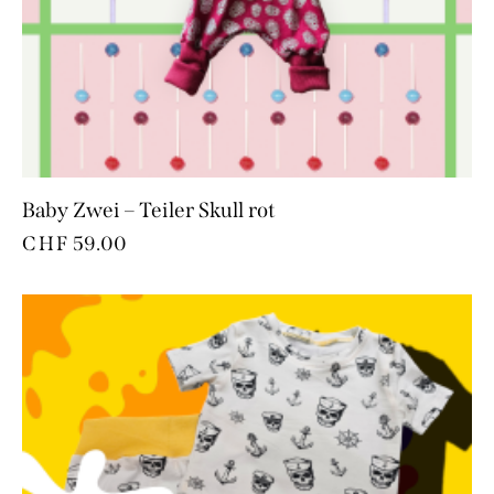
Baby Zwei – Teiler Skull rot
CHF
59.00