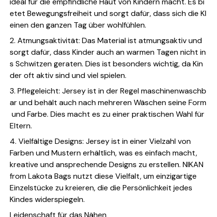
ideal für die empfindliche Haut von Kindern macht. Es bi
etet Bewegungsfreiheit und sorgt dafür, dass sich die Kl
einen den ganzen Tag über wohlfühlen.
2. Atmungsaktivität: Das Material ist atmungsaktiv und
sorgt dafür, dass Kinder auch an warmen Tagen nicht in
s Schwitzen geraten. Dies ist besonders wichtig, da Kin
der oft aktiv sind und viel spielen.
3. Pflegeleicht: Jersey ist in der Regel maschinenwaschb
ar und behält auch nach mehreren Wäschen seine Form
und Farbe. Dies macht es zu einer praktischen Wahl für
Eltern.
4. Vielfältige Designs: Jersey ist in einer Vielzahl von
Farben und Mustern erhältlich, was es einfach macht,
kreative und ansprechende Designs zu erstellen. NIKAN
from Lakota Bags nutzt diese Vielfalt, um einzigartige
Einzelstücke zu kreieren, die die Persönlichkeit jedes
Kindes widerspiegeln.
Leidenschaft für das Nähen