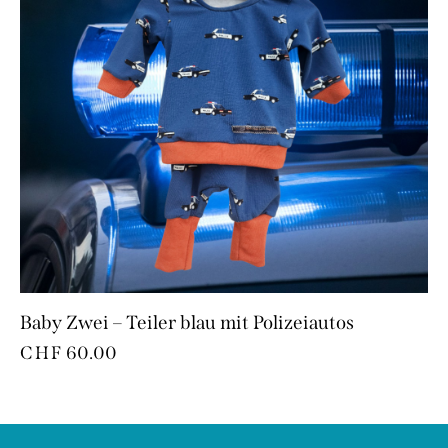
Baby Zwei – Teiler blau mit Polizeiautos
CHF
60.00