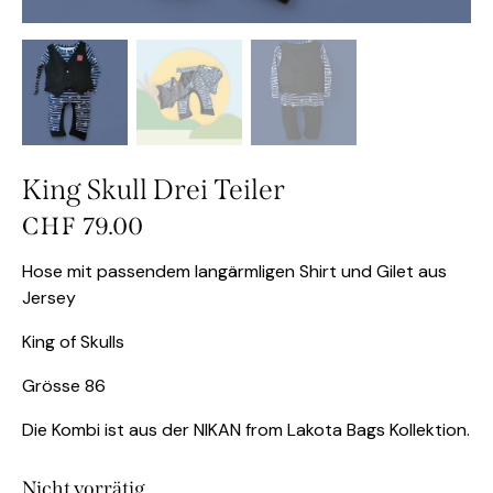
King Skull Drei Teiler
CHF
79.00
Hose mit passendem langärmligen Shirt und Gilet aus
Jersey
King of Skulls
Grösse 86
Die Kombi ist aus der NIKAN from Lakota Bags Kollektion.
Nicht vorrätig