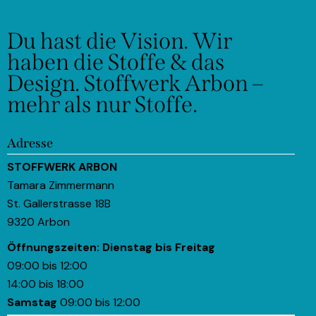
Du hast die Vision.
Wir
haben die Stoffe & das
Design.
Stoffwerk Arbon –
mehr als nur Stoffe.
Adresse
STOFFWERK ARBON
Tamara Zimmermann
St. Gallerstrasse 18B
9320 Arbon
Öffnungszeiten:
Dienstag bis Freitag
09:00 bis 12:00
14:00 bis 18:00
Samstag
09:00 bis 12:00