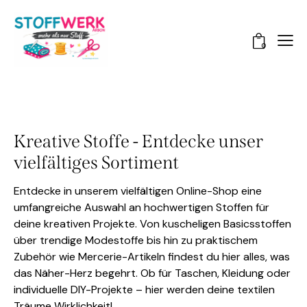
0
Kreative Stoffe - Entdecke unser
vielfältiges Sortiment
Entdecke in unserem vielfältigen Online-Shop eine
umfangreiche Auswahl an hochwertigen Stoffen für
deine kreativen Projekte. Von kuscheligen Basicsstoffen
über trendige Modestoffe bis hin zu praktischem
Zubehör wie Mercerie-Artikeln findest du hier alles, was
das Näher-Herz begehrt. Ob für Taschen, Kleidung oder
individuelle DIY-Projekte – hier werden deine textilen
Träume Wirklichkeit!