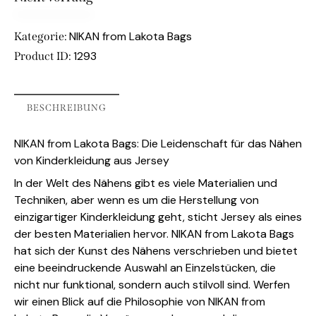
NIKAN from Lakota Bags
Kategorie:
1293
Product ID:
BESCHREIBUNG
NIKAN from Lakota Bags: Die Leidenschaft für das Nähen
von Kinderkleidung aus Jersey
In der Welt des Nähens gibt es viele Materialien und
Techniken, aber wenn es um die Herstellung von
einzigartiger Kinderkleidung geht, sticht Jersey als eines
der besten Materialien hervor. NIKAN from Lakota Bags
hat sich der Kunst des Nähens verschrieben und bietet
eine beeindruckende Auswahl an Einzelstücken, die
nicht nur funktional, sondern auch stilvoll sind. Werfen
wir einen Blick auf die Philosophie von NIKAN from