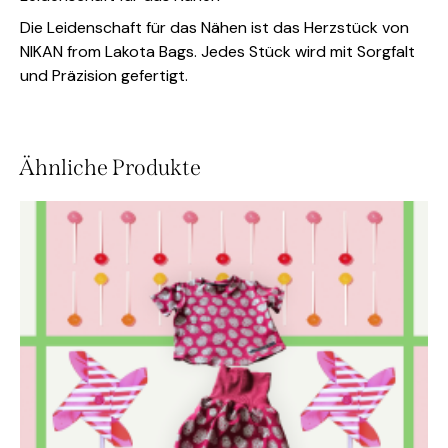
Die Leidenschaft für das Nähen ist das Herzstück von
NIKAN from Lakota Bags. Jedes Stück wird mit Sorgfalt
und Präzision gefertigt.
Ähnliche Produkte