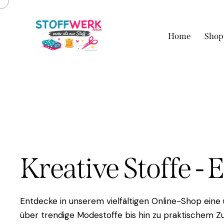
Home
Shop
Kreative Stoffe - 
Entdecke in unserem vielfältigen Online-Shop eine
über trendige Modestoffe bis hin zu praktischem Zu