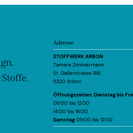
Adresse
STOFFWERK ARBON
ign.
Tamara Zimmermann
St. Gallerstrasse 18B
Stoffe.
9320 Arbon
Öffnungszeiten:
Dienstag bis Fre
09:00 bis 12:00
14:00 bis 18:00
Samstag
09:00 bis 12:00