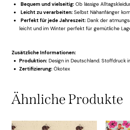
Bequem und vielseitig:
Ob lässige Alltagskleidu
Leicht zu verarbeiten:
Selbst Nähanfänger komme
Perfekt für jede Jahreszeit:
Dank der atmungsa
leicht und im Winter perfekt für gemütliche Lag
Zusätzliche Informationen:
Produktion:
Design in Deutschland. Stoffdruck i
Zertifizierung:
Ökotex
Ähnliche Produkte