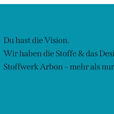
Du hast die Vision.
Wir haben die Stoffe & das Des
Stoffwerk Arbon – mehr als nur 