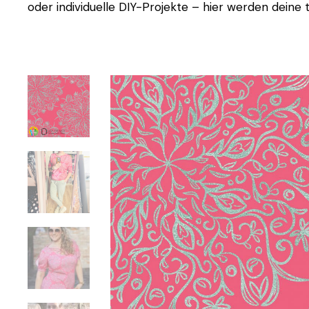
oder individuelle DIY-Projekte – hier werden deine t