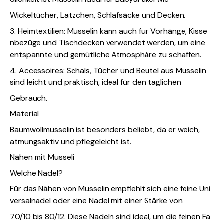
Wickeltücher, Lätzchen, Schlafsäcke und Decken.
3. Heimtextilien: Musselin kann auch für Vorhänge, Kisse
nbezüge und Tischdecken verwendet werden, um eine
entspannte und gemütliche Atmosphäre zu schaffen.
4. Accessoires: Schals, Tücher und Beutel aus Musselin
sind leicht und praktisch, ideal für den täglichen
Gebrauch.
Material
Baumwollmusselin ist besonders beliebt, da er weich,
atmungsaktiv und pflegeleicht ist.
Nähen mit Musseli
Welche Nadel?
Für das Nähen von Musselin empfiehlt sich eine feine Uni
versalnadel oder eine Nadel mit einer Stärke von
70/10 bis 80/12. Diese Nadeln sind ideal, um die feinen Fa