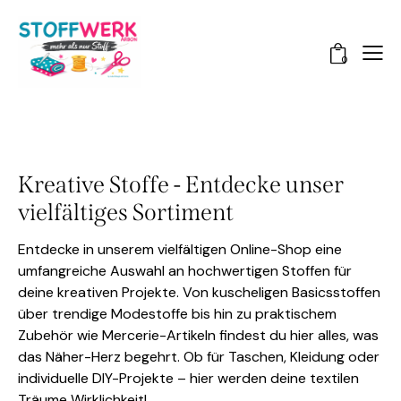
0
Kreative Stoffe - Entdecke unser
vielfältiges Sortiment
Entdecke in unserem vielfältigen Online-Shop eine
umfangreiche Auswahl an hochwertigen Stoffen für
deine kreativen Projekte. Von kuscheligen Basicsstoffen
über trendige Modestoffe bis hin zu praktischem
Zubehör wie Mercerie-Artikeln findest du hier alles, was
das Näher-Herz begehrt. Ob für Taschen, Kleidung oder
individuelle DIY-Projekte – hier werden deine textilen
Träume Wirklichkeit!