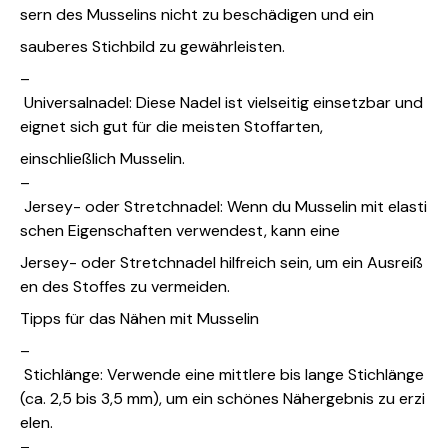
sern des Musselins nicht zu beschädigen und ein
sauberes Stichbild zu gewährleisten.
–
Universalnadel: Diese Nadel ist vielseitig einsetzbar und
eignet sich gut für die meisten Stoffarten,
einschließlich Musselin.
–
Jersey- oder Stretchnadel: Wenn du Musselin mit elasti
schen Eigenschaften verwendest, kann eine
Jersey- oder Stretchnadel hilfreich sein, um ein Ausreiß
en des Stoffes zu vermeiden.
Tipps für das Nähen mit Musselin
–
Stichlänge: Verwende eine mittlere bis lange Stichlänge
(ca. 2,5 bis 3,5 mm), um ein schönes Nähergebnis zu erzi
elen.
–