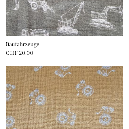
Baufahrzeuge
CHF
20.00