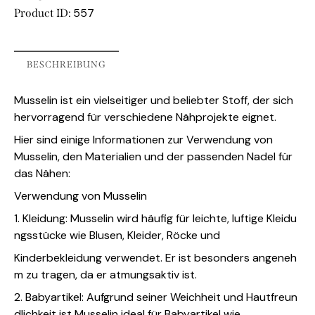
557
Product ID:
BESCHREIBUNG
Musselin ist ein vielseitiger und beliebter Stoff, der sich
hervorragend für verschiedene Nähprojekte eignet.
Hier sind einige Informationen zur Verwendung von
Musselin, den Materialien und der passenden Nadel für
das Nähen:
Verwendung von Musselin
1. Kleidung: Musselin wird häufig für leichte, luftige Kleidu
ngsstücke wie Blusen, Kleider, Röcke und
Kinderbekleidung verwendet. Er ist besonders angeneh
m zu tragen, da er atmungsaktiv ist.
2. Babyartikel: Aufgrund seiner Weichheit und Hautfreun
dlichkeit ist Musselin ideal für Babyartikel wie