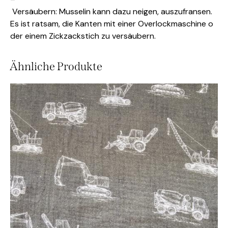
Versäubern: Musselin kann dazu neigen, auszufransen.
Es ist ratsam, die Kanten mit einer Overlockmaschine o
der einem Zickzackstich zu versäubern.
Ähnliche Produkte