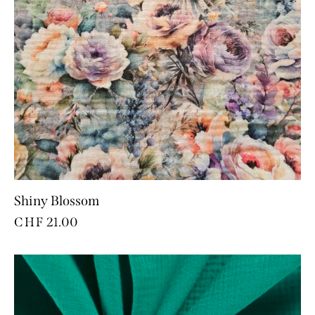
Shiny Blossom
CHF
21.00