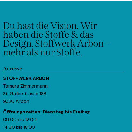
Du hast die Vision.
Wir
haben die Stoffe & das
Design.
Stoffwerk Arbon –
mehr als nur Stoffe.
Adresse
STOFFWERK ARBON
Tamara Zimmermann
St. Gallerstrasse 18B
9320 Arbon
Öffnungszeiten:
Dienstag bis Freitag
09:00 bis 12:00
14:00 bis 18:00