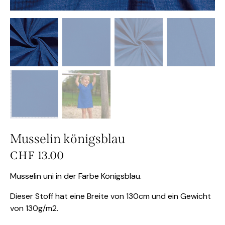
Musselin königsblau
CHF
13.00
Musselin uni in der Farbe Königsblau.
Dieser Stoff hat eine Breite von 130cm und ein Gewicht
von 130g/m2.