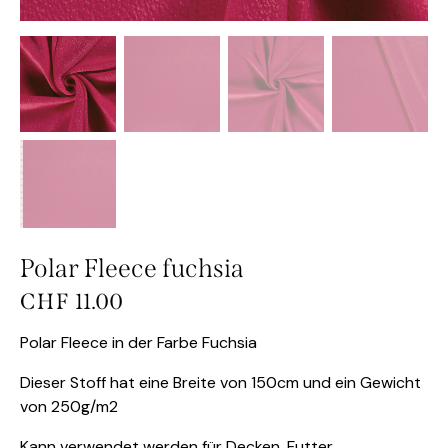
Polar Fleece fuchsia
CHF
11.00
Polar Fleece in der Farbe Fuchsia
Dieser Stoff hat eine Breite von 150cm und ein Gewicht
von 250g/m2
Kann verwendet werden für Decken, Futter,