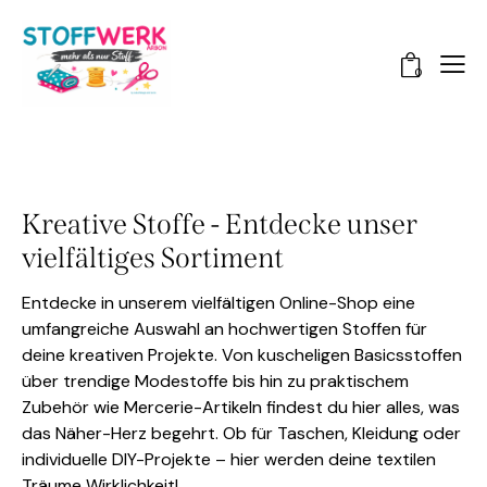
0
Kreative Stoffe - Entdecke unser
vielfältiges Sortiment
Entdecke in unserem vielfältigen Online-Shop eine
umfangreiche Auswahl an hochwertigen Stoffen für
deine kreativen Projekte. Von kuscheligen Basicsstoffen
über trendige Modestoffe bis hin zu praktischem
Zubehör wie Mercerie-Artikeln findest du hier alles, was
das Näher-Herz begehrt. Ob für Taschen, Kleidung oder
individuelle DIY-Projekte – hier werden deine textilen
Träume Wirklichkeit!