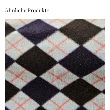
Ähnliche Produkte