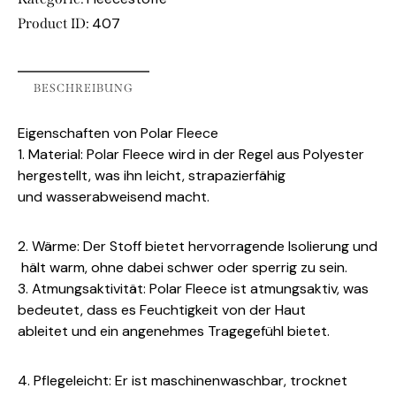
407
Product ID:
BESCHREIBUNG
Eigenschaften von Polar Fleece
1. Material: Polar Fleece wird in der Regel aus Polyester
hergestellt, was ihn leicht, strapazierfähig
und
wasserabweisend macht.
2. Wärme: Der Stoff bietet hervorragende Isolierung und
hält warm, ohne dabei schwer oder sperrig zu sein.
3. Atmungsaktivität: Polar Fleece ist atmungsaktiv, was
bedeutet, dass es Feuchtigkeit von der Haut
ableitet
und ein angenehmes Tragegefühl bietet.
4. Pflegeleicht: Er ist maschinenwaschbar, trocknet