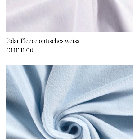
Polar Fleece optisches weiss
CHF
11.00