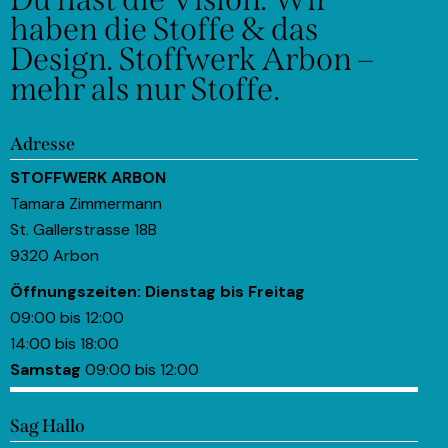
haben die Stoffe & das
Design.
Stoffwerk Arbon –
mehr als nur Stoffe.
Adresse
STOFFWERK ARBON
Tamara Zimmermann
St. Gallerstrasse 18B
9320 Arbon
Öffnungszeiten:
Dienstag bis Freitag
09:00 bis 12:00
14:00 bis 18:00
Samstag
09:00 bis 12:00
Sag Hallo