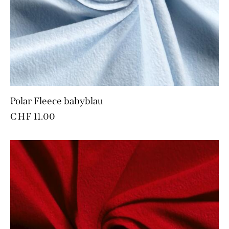
Polar Fleece babyblau
CHF
11.00