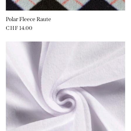
Polar Fleece Raute
CHF
14.00