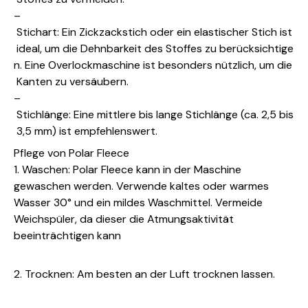
–
Stichart: Ein Zickzackstich oder ein elastischer Stich ist
ideal, um die Dehnbarkeit des Stoffes zu berücksichtige
n. Eine Overlockmaschine ist besonders nützlich, um die
Kanten zu versäubern.
–
Stichlänge: Eine mittlere bis lange Stichlänge (ca. 2,5 bis
3,5 mm) ist empfehlenswert.
Pflege von Polar Fleece
1. Waschen: Polar Fleece kann in der Maschine
gewaschen werden. Verwende kaltes oder warmes
Wasser 30° und ein mildes Waschmittel. Vermeide
Weichspüler, da dieser die Atmungsaktivität
beeinträchtigen kann
2. Trocknen: Am besten an der Luft trocknen lassen.