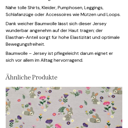
Nähe tolle Shirts, Kleider, Pumphosen, Leggings,
Schlafanzüge oder Accessoires wie Mützen und Loops.
Dank weicher Baumwolle lässt sich dieser Jersey
wunderbar angenehm auf der Haut tragen; der
Elasthan-Anteil sorgt für hohe Elastizität und optimale
Bewegungsfreiheit.
Baumwolle – Jersey ist pflegeleicht darum eignet er
sich vor allem im Alltag hervorragend.
Ähnliche Produkte