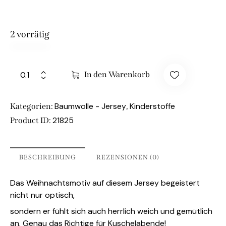
2 vorrätig
In den Warenkorb
Baumwolle - Jersey
Kinderstoffe
Kategorien:
,
21825
Product ID:
BESCHREIBUNG
REZENSIONEN (0)
Das Weihnachtsmotiv auf diesem Jersey begeistert
nicht nur optisch,
sondern er fühlt sich auch herrlich weich und gemütlich
an. Genau das Richtige für Kuschelabende!