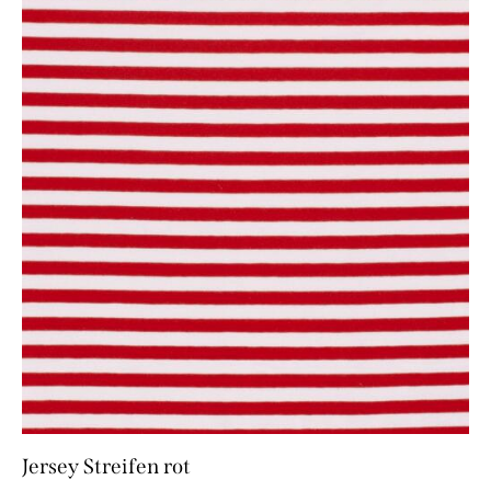
Jersey Streifen rot