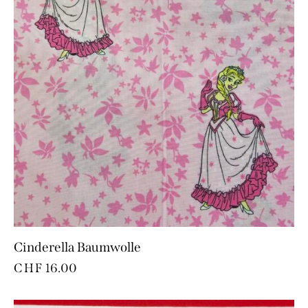
Cinderella Baumwolle
CHF
16.00