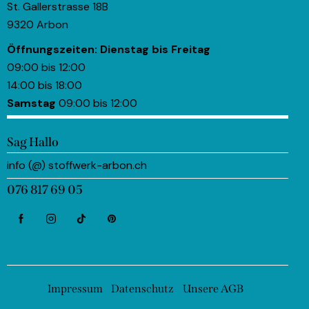
St. Gallerstrasse 18B
9320 Arbon
Öffnungszeiten:
Dienstag bis Freitag
09:00 bis 12:00
14:00 bis 18:00
Samstag
09:00 bis 12:00
Sag Hallo
info (@) stoffwerk-arbon.ch
076 817 69 05
Impressum
Datenschutz
Unsere AGB