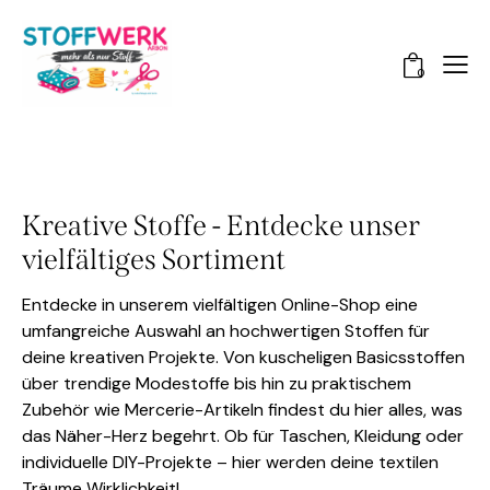
0
Kreative Stoffe - Entdecke unser
vielfältiges Sortiment
Entdecke in unserem vielfältigen Online-Shop eine
umfangreiche Auswahl an hochwertigen Stoffen für
deine kreativen Projekte. Von kuscheligen Basicsstoffen
über trendige Modestoffe bis hin zu praktischem
Zubehör wie Mercerie-Artikeln findest du hier alles, was
das Näher-Herz begehrt. Ob für Taschen, Kleidung oder
individuelle DIY-Projekte – hier werden deine textilen
Träume Wirklichkeit!