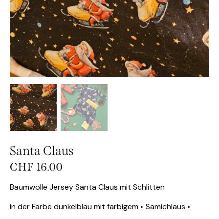
Santa Claus
CHF
16.00
Baumwolle Jersey Santa Claus mit Schlitten
in der Farbe dunkelblau mit farbigem » Samichlaus »