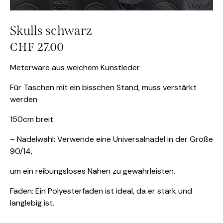
Skulls schwarz
CHF
27.00
Meterware aus weichem Kunstleder
Für Taschen mit ein bisschen Stand, muss verstärkt
werden
150cm breit
– Nadelwahl: Verwende eine Universalnadel in der Größe
90/14,
um ein reibungsloses Nähen zu gewährleisten.
Faden: Ein Polyesterfaden ist ideal, da er stark und
langlebig ist.