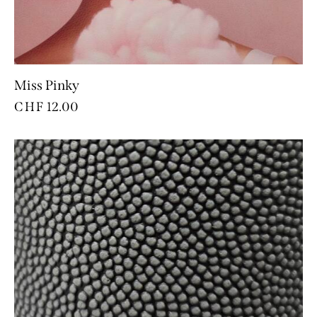
Miss Pinky
CHF
12.00