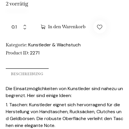
2 vorrätig
In den Warenkorb
Kunstleder & Wachstuch
Kategorie:
2271
Product ID:
BESCHREIBUNG
Die Einsatzmöglichkeiten von Kunstleder sind nahezu un
begrenzt. Hier sind einige Ideen:
1. Taschen: Kunstleder eignet sich hervorragend für die
Herstellung von Handtaschen, Rucksäcken, Clutches un
d Geldbörsen. Die robuste Oberfläche verleiht den Tasc
hen eine elegante Note.