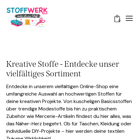
0
Kreative Stoffe - Entdecke unser
vielfältiges Sortiment
Entdecke in unserem vielfältigen Online-Shop eine
umfangreiche Auswahl an hochwertigen Stoffen für
deine kreativen Projekte. Von kuscheligen Basicsstoffen
über trendige Modestoffe bis hin zu praktischem
Zubehör wie Mercerie-Artikeln findest du hier alles, was
das Näher-Herz begehrt. Ob für Taschen, Kleidung oder
individuelle DIY-Projekte – hier werden deine textilen
Träume Wirklichkeit!