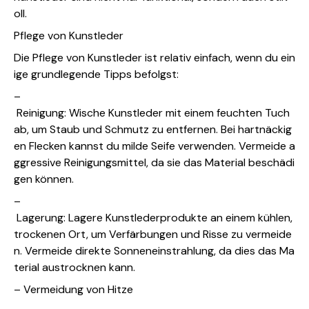
oll.
Pflege von Kunstleder
Die Pflege von Kunstleder ist relativ einfach, wenn du ein
ige grundlegende Tipps befolgst:
–
Reinigung: Wische Kunstleder mit einem feuchten Tuch
ab, um Staub und Schmutz zu entfernen. Bei hartnäckig
en Flecken kannst du milde Seife verwenden. Vermeide a
ggressive Reinigungsmittel, da sie das Material beschädi
gen können.
–
Lagerung: Lagere Kunstlederprodukte an einem kühlen,
trockenen Ort, um Verfärbungen und Risse zu vermeide
n. Vermeide direkte Sonneneinstrahlung, da dies das Ma
terial austrocknen kann.
– Vermeidung von Hitze