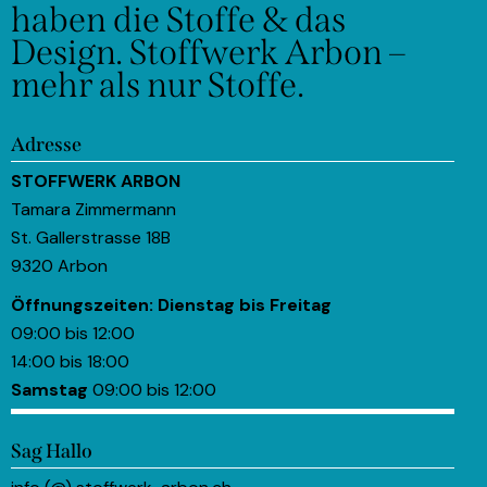
haben die Stoffe & das
Design.
Stoffwerk Arbon –
mehr als nur Stoffe.
Adresse
STOFFWERK ARBON
Tamara Zimmermann
St. Gallerstrasse 18B
9320 Arbon
Öffnungszeiten:
Dienstag bis Freitag
09:00 bis 12:00
14:00 bis 18:00
Samstag
09:00 bis 12:00
Sag Hallo