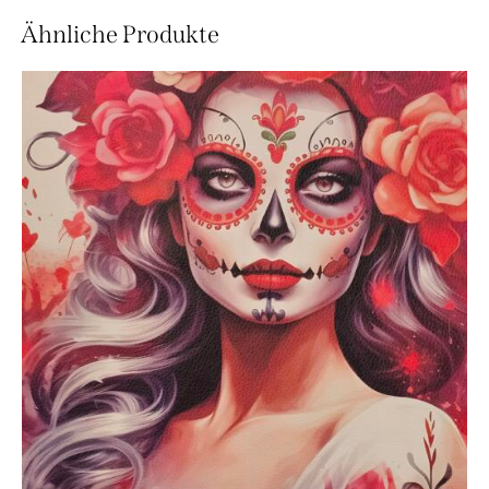
Ähnliche Produkte