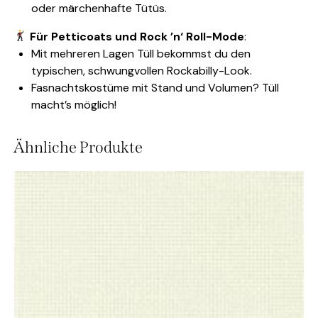
oder märchenhafte Tütüs.
Für Petticoats und Rock ’n‘ Roll-Mode
:
Mit mehreren Lagen Tüll bekommst du den
typischen, schwungvollen Rockabilly-Look.
Fasnachtskostüme mit Stand und Volumen? Tüll
macht’s möglich!
Ähnliche Produkte