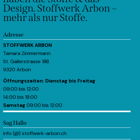
Design.
Stoffwerk Arbon –
mehr als nur Stoffe.
Adresse
STOFFWERK ARBON
Tamara Zimmermann
St. Gallerstrasse 18B
9320 Arbon
Öffnungszeiten:
Dienstag bis Freitag
09:00 bis 12:00
14:00 bis 18:00
Samstag
09:00 bis 12:00
Sag Hallo
info (@) stoffwerk-arbon.ch