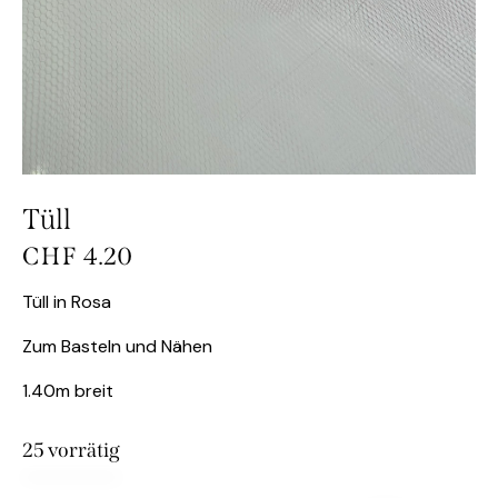
Tüll
CHF
4.20
Tüll in Rosa
Zum Basteln und Nähen
1.40m breit
25 vorrätig