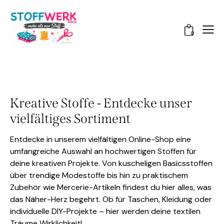
0
Kreative Stoffe - Entdecke unser
vielfältiges Sortiment
Entdecke in unserem vielfältigen Online-Shop eine
umfangreiche Auswahl an hochwertigen Stoffen für
deine kreativen Projekte. Von kuscheligen Basicsstoffen
über trendige Modestoffe bis hin zu praktischem
Zubehör wie Mercerie-Artikeln findest du hier alles, was
das Näher-Herz begehrt. Ob für Taschen, Kleidung oder
individuelle DIY-Projekte – hier werden deine textilen
Träume Wirklichkeit!