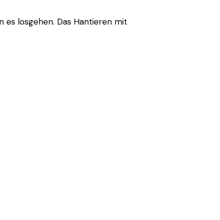
n es losgehen. Das Hantieren mit