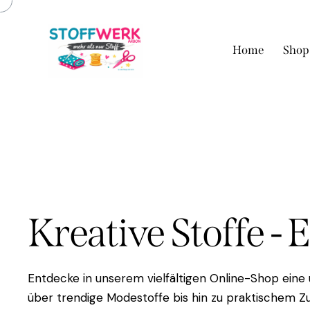
Home
Shop
Kreative Stoffe - 
Entdecke in unserem vielfältigen Online-Shop eine
über trendige Modestoffe bis hin zu praktischem Zu