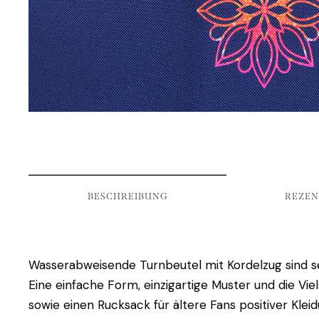
BESCHREIBUNG
REZEN
Wasserabweisende Turnbeutel mit Kordelzug sind seh
Eine einfache Form, einzigartige Muster und die Vie
sowie einen Rucksack für ältere Fans positiver Klei