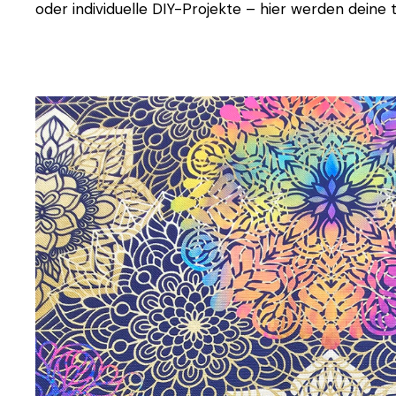
oder individuelle DIY-Projekte – hier werden deine t