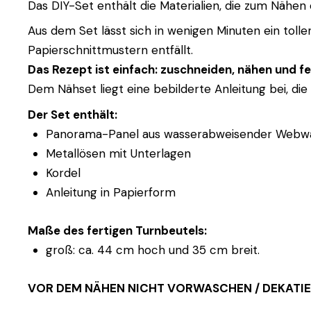
Das DIY-Set enthält die Materialien, die zum Nähen
Aus dem Set lässt sich in wenigen Minuten ein toll
Papierschnittmustern entfällt.
Das Rezept ist einfach: zuschneiden, nähen und fe
Dem Nähset liegt eine bebilderte Anleitung bei, die
Der Set enthält:
Panorama-Panel aus wasserabweisender Webw
Metallösen mit Unterlagen
Kordel
Anleitung in Papierform
Maße des fertigen Turnbeutels:
groß: ca. 44 cm hoch und 35 cm breit.
VOR DEM NÄHEN NICHT VORWASCHEN / DEKATIE