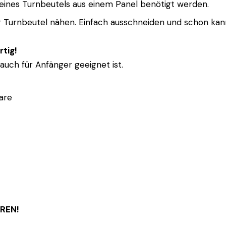
 eines Turnbeutels aus einem Panel benötigt werden.
er Turnbeutel nähen. Einfach ausschneiden und schon kan
rtig!
 auch für Anfänger geeignet ist.
are
REN!