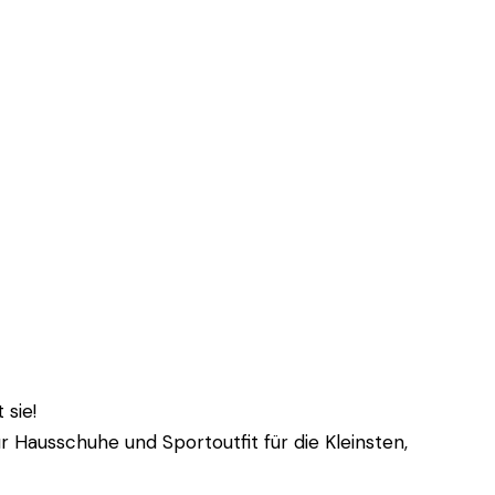
 sie!
r Hausschuhe und Sportoutfit für die Kleinsten,