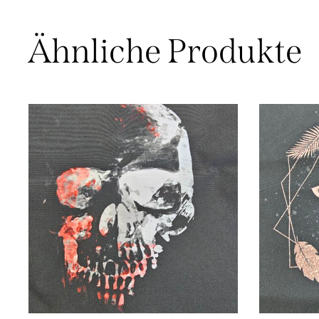
Ähnliche Produkte