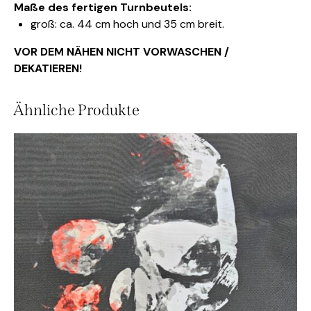
Maße des fertigen Turnbeutels:
groß: ca. 44 cm hoch und 35 cm breit.
VOR DEM NÄHEN NICHT VORWASCHEN /
DEKATIEREN!
Ähnliche Produkte