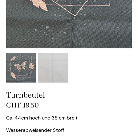
Turnbeutel
CHF
19.50
Ca. 44cm hoch und 35 cm breit
Wasserabweisender Stoff