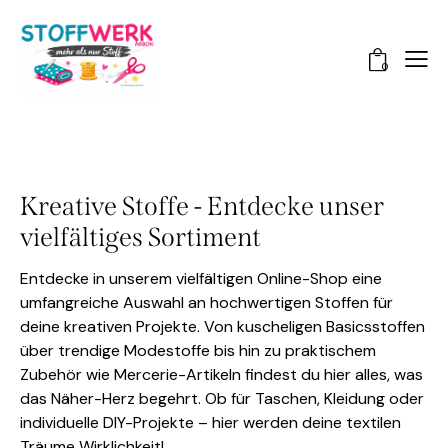
0
Kreative Stoffe - Entdecke unser
vielfältiges Sortiment
Entdecke in unserem vielfältigen Online-Shop eine
umfangreiche Auswahl an hochwertigen Stoffen für
deine kreativen Projekte. Von kuscheligen Basicsstoffen
über trendige Modestoffe bis hin zu praktischem
Zubehör wie Mercerie-Artikeln findest du hier alles, was
das Näher-Herz begehrt. Ob für Taschen, Kleidung oder
individuelle DIY-Projekte – hier werden deine textilen
Träume Wirklichkeit!