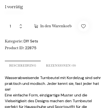
1 vorrätig
In den Warenkorb
DIY Sets
Kategorie:
22875
Product ID:
BESCHREIBUNG
REZENSIONEN (0)
Wasserabweisende Turnbeutel mit Kordelzug sind sehr
praktisch und modisch. Jeder kennt sie, fast jeder hat
sie!
Eine einfache Form, einzigartige Muster und die
Vielseitigkeit des Designs machen den Turnbeutel
perfekt für Hausschuhe und Sportoutfit für die