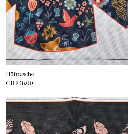
Hüfttasche
CHF
18.00