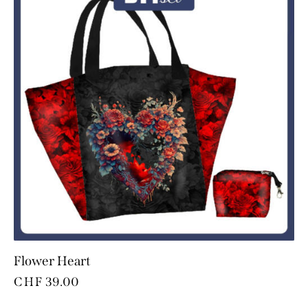
Flower Heart
CHF
39.00