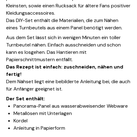
Kleinsten, sowie einen Rucksack für ältere Fans positiver
Kleidungsaccessoires.
Das DIY-Set enthält die Materialien, die zum Nähen
eines Turnbeutels aus einem Panel benötigt werden.
Aus dem Set lässt sich in wenigen Minuten ein toller
Turnbeutel nähen. Einfach ausschneiden und schon
kann es losgehen. Das Hantieren mit
Papierschnittmustern entfällt.
Das Rezept ist einfach: zuschneiden, nähen und
fertig!
Dem Nähset liegt eine bebilderte Anleitung bei, die auch
für Anfänger geeignet ist.
Der Set enthält:
Panorama-Panel aus wasserabweisender Webware
Metallösen mit Unterlagen
Kordel
Anleitung in Papierform