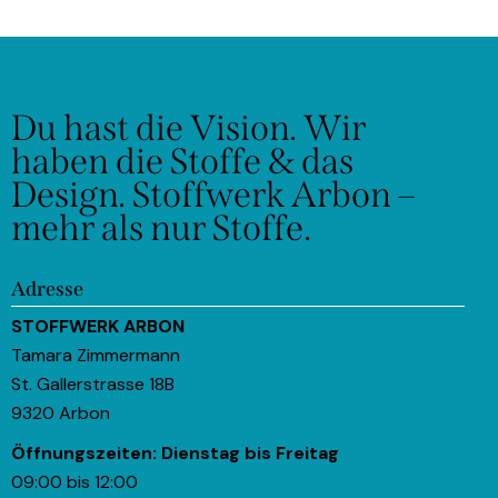
Du hast die Vision.
Wir
haben die Stoffe & das
Design.
Stoffwerk Arbon –
mehr als nur Stoffe.
Adresse
STOFFWERK ARBON
Tamara Zimmermann
St. Gallerstrasse 18B
9320 Arbon
Öffnungszeiten:
Dienstag bis Freitag
09:00 bis 12:00