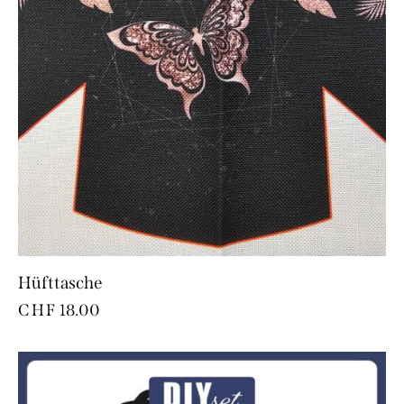
Hüfttasche
CHF
18.00