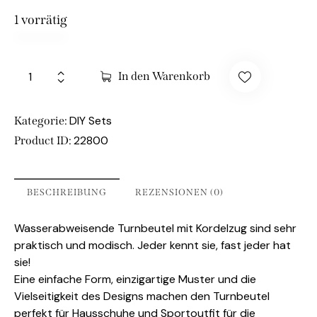
1 vorrätig
In den Warenkorb
DIY Sets
Kategorie:
22800
Product ID:
BESCHREIBUNG
REZENSIONEN (0)
Wasserabweisende Turnbeutel mit Kordelzug sind sehr
praktisch und modisch. Jeder kennt sie, fast jeder hat
sie!
Eine einfache Form, einzigartige Muster und die
Vielseitigkeit des Designs machen den Turnbeutel
perfekt für Hausschuhe und Sportoutfit für die