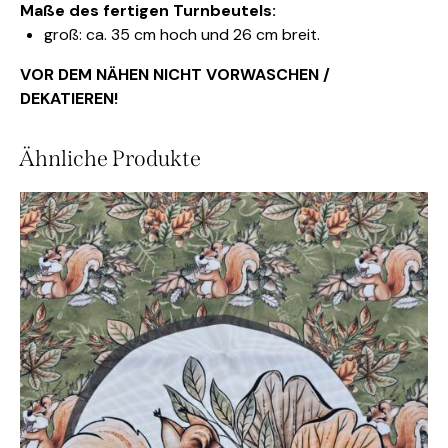
Maße des fertigen Turnbeutels:
groß: ca. 35 cm hoch und 26 cm breit.
VOR DEM NÄHEN NICHT VORWASCHEN /
DEKATIEREN!
Ähnliche Produkte