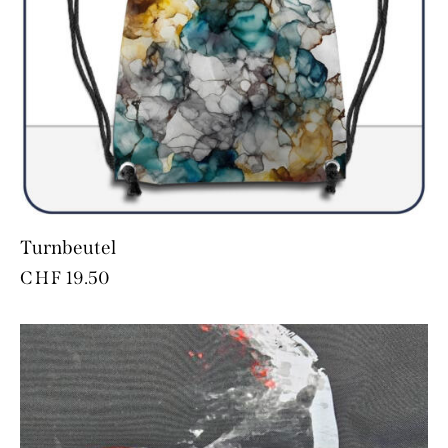
Turnbeutel
CHF
19.50