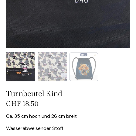
Turnbeutel Kind
CHF
18.50
Ca. 35 cm hoch und 26 cm breit
Wasserabweisender Stoff