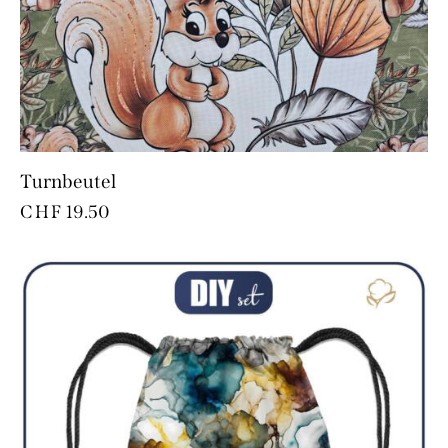
Turnbeutel
CHF
19.50