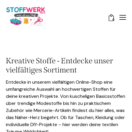
0
Kreative Stoffe - Entdecke unser
vielfältiges Sortiment
Entdecke in unserem vielfältigen Online-Shop eine
umfangreiche Auswahl an hochwertigen Stoffen für
deine kreativen Projekte. Von kuscheligen Basicsstoffen
über trendige Modestoffe bis hin zu praktischem
Zubehör wie Mercerie-Artikeln findest du hier alles, was
das Näher-Herz begehrt. Ob für Taschen, Kleidung oder
individuelle DIY-Projekte – hier werden deine textilen
Träume Wirklichkeit!