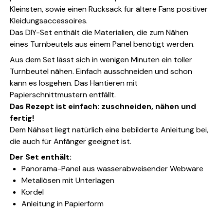
Kleinsten, sowie einen Rucksack für ältere Fans positiver
Kleidungsaccessoires.
Das DIY-Set enthält die Materialien, die zum Nähen
eines Turnbeutels aus einem Panel benötigt werden.
Aus dem Set lässt sich in wenigen Minuten ein toller
Turnbeutel nähen. Einfach ausschneiden und schon
kann es losgehen. Das Hantieren mit
Papierschnittmustern entfällt.
Das Rezept ist einfach: zuschneiden, nähen und
fertig!
Dem Nähset liegt natürlich eine bebilderte Anleitung bei,
die auch für Anfänger geeignet ist.
Der Set enthält:
Panorama-Panel aus wasserabweisender Webware
Metallösen mit Unterlagen
Kordel
Anleitung in Papierform