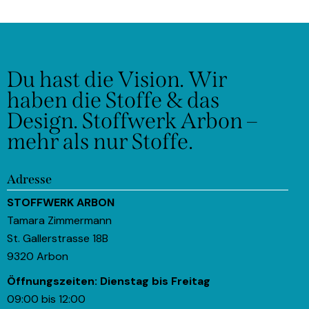
Du hast die Vision.
Wir
haben die Stoffe & das
Design.
Stoffwerk Arbon –
mehr als nur Stoffe.
Adresse
STOFFWERK ARBON
Tamara Zimmermann
St. Gallerstrasse 18B
9320 Arbon
Öffnungszeiten:
Dienstag bis Freitag
09:00 bis 12:00