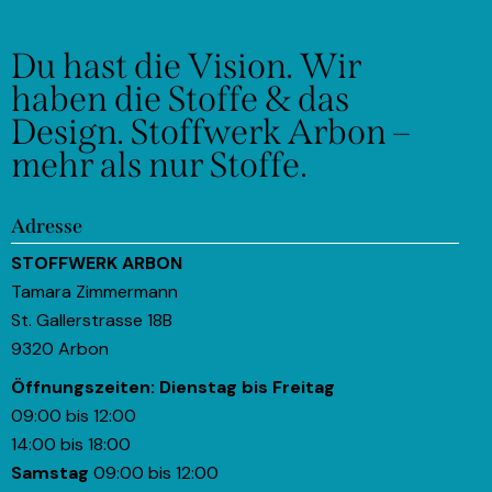
Du hast die Vision.
Wir
haben die Stoffe & das
Design.
Stoffwerk Arbon –
mehr als nur Stoffe.
Adresse
STOFFWERK ARBON
Tamara Zimmermann
St. Gallerstrasse 18B
9320 Arbon
Öffnungszeiten:
Dienstag bis Freitag
09:00 bis 12:00
14:00 bis 18:00
Samstag
09:00 bis 12:00