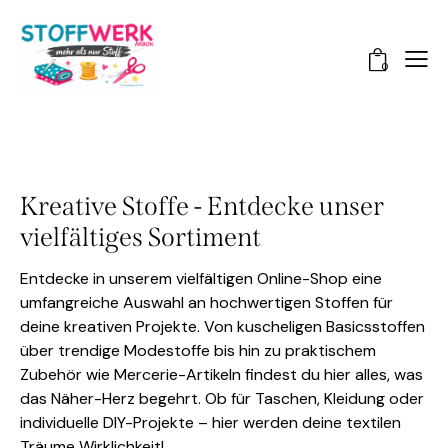
0
Kreative Stoffe - Entdecke unser
vielfältiges Sortiment
Entdecke in unserem vielfältigen Online-Shop eine
umfangreiche Auswahl an hochwertigen Stoffen für
deine kreativen Projekte. Von kuscheligen Basicsstoffen
über trendige Modestoffe bis hin zu praktischem
Zubehör wie Mercerie-Artikeln findest du hier alles, was
das Näher-Herz begehrt. Ob für Taschen, Kleidung oder
individuelle DIY-Projekte – hier werden deine textilen
Träume Wirklichkeit!