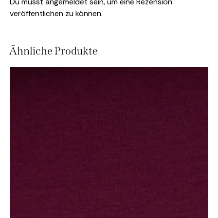
Du musst
angemeldet
sein, um eine Rezension
veröffentlichen zu können.
Ähnliche Produkte