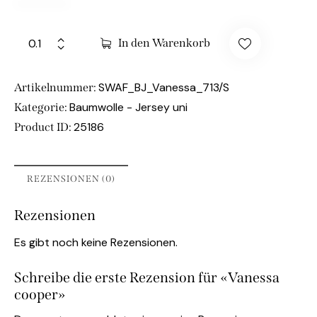
In den Warenkorb
SWAF_BJ_Vanessa_713/S
Artikelnummer:
Baumwolle - Jersey uni
Kategorie:
25186
Product ID:
REZENSIONEN (0)
Rezensionen
Es gibt noch keine Rezensionen.
Schreibe die erste Rezension für «Vanessa
cooper»