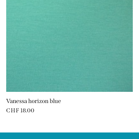
Vanessa horizon blue
CHF
18.00