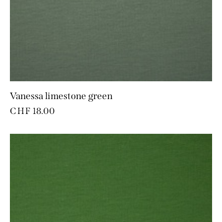
Vanessa limestone green
CHF
18.00