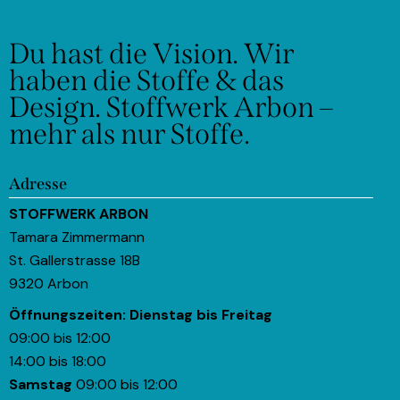
Du hast die Vision.
Wir
haben die Stoffe & das
Design.
Stoffwerk Arbon –
mehr als nur Stoffe.
Adresse
STOFFWERK ARBON
Tamara Zimmermann
St. Gallerstrasse 18B
9320 Arbon
Öffnungszeiten:
Dienstag bis Freitag
09:00 bis 12:00
14:00 bis 18:00
Samstag
09:00 bis 12:00