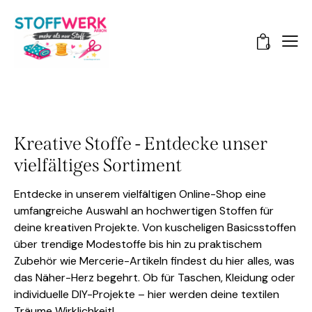
0
Kreative Stoffe - Entdecke unser
vielfältiges Sortiment
Entdecke in unserem vielfältigen Online-Shop eine
umfangreiche Auswahl an hochwertigen Stoffen für
deine kreativen Projekte. Von kuscheligen Basicsstoffen
über trendige Modestoffe bis hin zu praktischem
Zubehör wie Mercerie-Artikeln findest du hier alles, was
das Näher-Herz begehrt. Ob für Taschen, Kleidung oder
individuelle DIY-Projekte – hier werden deine textilen
Träume Wirklichkeit!