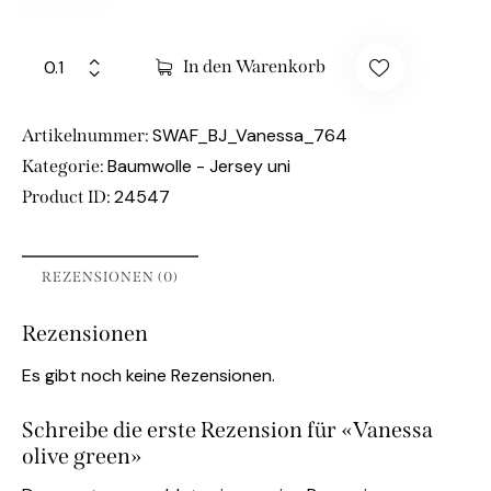
In den Warenkorb
SWAF_BJ_Vanessa_764
Artikelnummer:
Baumwolle - Jersey uni
Kategorie:
24547
Product ID:
REZENSIONEN (0)
Rezensionen
Es gibt noch keine Rezensionen.
Schreibe die erste Rezension für «Vanessa
olive green»