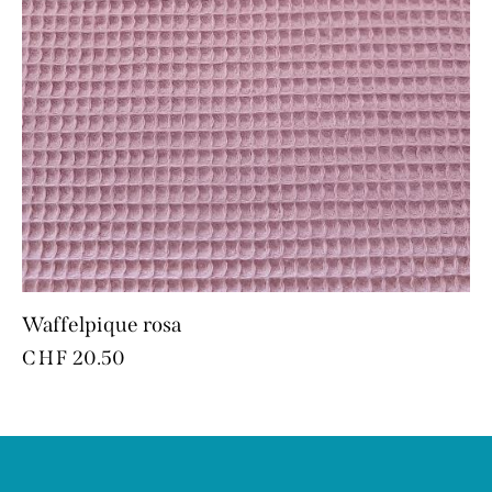
Waffelpique rosa
CHF
20.50