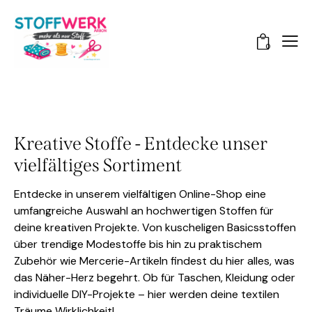
0
Kreative Stoffe - Entdecke unser
vielfältiges Sortiment
Entdecke in unserem vielfältigen Online-Shop eine
umfangreiche Auswahl an hochwertigen Stoffen für
deine kreativen Projekte. Von kuscheligen Basicsstoffen
über trendige Modestoffe bis hin zu praktischem
Zubehör wie Mercerie-Artikeln findest du hier alles, was
das Näher-Herz begehrt. Ob für Taschen, Kleidung oder
individuelle DIY-Projekte – hier werden deine textilen
Träume Wirklichkeit!