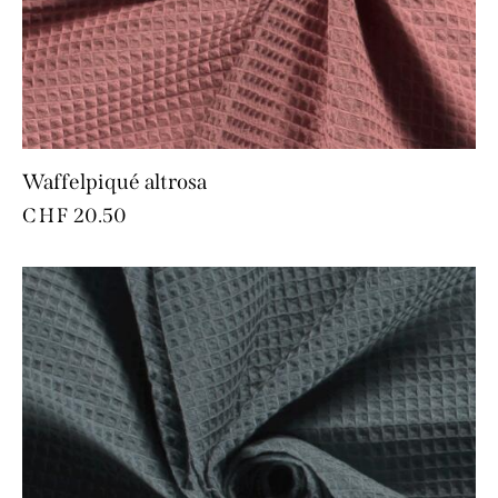
Waffelpiqué altrosa
CHF
20.50