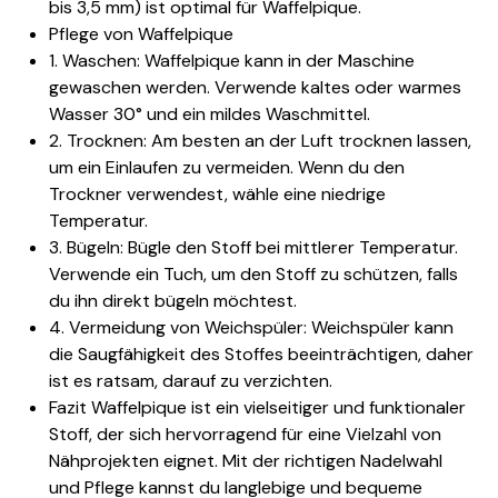
bis 3,5 mm) ist optimal für Waffelpique.
Pflege von Waffelpique
1. Waschen: Waffelpique kann in der Maschine
gewaschen werden. Verwende kaltes oder warmes
Wasser 30° und ein mildes Waschmittel.
2. Trocknen: Am besten an der Luft trocknen lassen,
um ein Einlaufen zu vermeiden. Wenn du den
Trockner verwendest, wähle eine niedrige
Temperatur.
3. Bügeln: Bügle den Stoff bei mittlerer Temperatur.
Verwende ein Tuch, um den Stoff zu schützen, falls
du ihn direkt bügeln möchtest.
4. Vermeidung von Weichspüler: Weichspüler kann
die Saugfähigkeit des Stoffes beeinträchtigen, daher
ist es ratsam, darauf zu verzichten.
Fazit Waffelpique ist ein vielseitiger und funktionaler
Stoff, der sich hervorragend für eine Vielzahl von
Nähprojekten eignet. Mit der richtigen Nadelwahl
und Pflege kannst du langlebige und bequeme