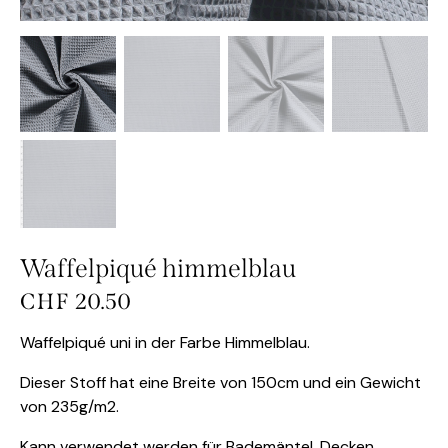
Waffelpiqué himmelblau
CHF
20.50
Waffelpiqué uni in der Farbe Himmelblau.
Dieser Stoff hat eine Breite von 150cm und ein Gewicht
von 235g/m2.
Kann verwendet werden für Bademäntel, Decken,