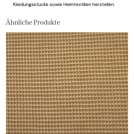
Kleidungsstücke sowie Heimtextilien herstellen.
Ähnliche Produkte