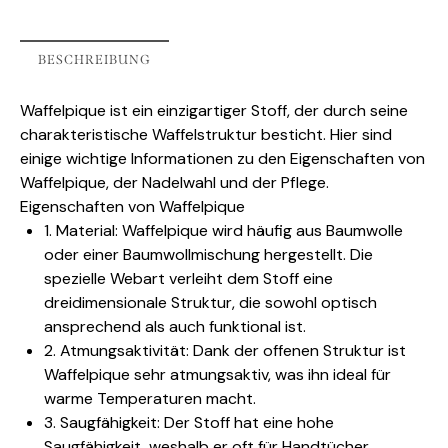
BESCHREIBUNG
Waffelpique ist ein einzigartiger Stoff, der durch seine
charakteristische Waffelstruktur besticht. Hier sind
einige wichtige Informationen zu den Eigenschaften von
Waffelpique, der Nadelwahl und der Pflege.
Eigenschaften von Waffelpique
1. Material: Waffelpique wird häufig aus Baumwolle
oder einer Baumwollmischung hergestellt. Die
spezielle Webart verleiht dem Stoff eine
dreidimensionale Struktur, die sowohl optisch
ansprechend als auch funktional ist.
2. Atmungsaktivität: Dank der offenen Struktur ist
Waffelpique sehr atmungsaktiv, was ihn ideal für
warme Temperaturen macht.
3. Saugfähigkeit: Der Stoff hat eine hohe
Saugfähigkeit, weshalb er oft für Handtücher,