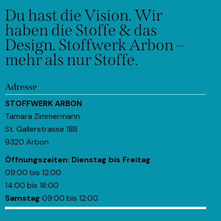
Du hast die Vision.
Wir
haben die Stoffe & das
Design.
Stoffwerk Arbon –
mehr als nur Stoffe.
Adresse
STOFFWERK ARBON
Tamara Zimmermann
St. Gallerstrasse 18B
9320 Arbon
Öffnungszeiten:
Dienstag bis Freitag
09:00 bis 12:00
14:00 bis 18:00
Samstag
09:00 bis 12:00