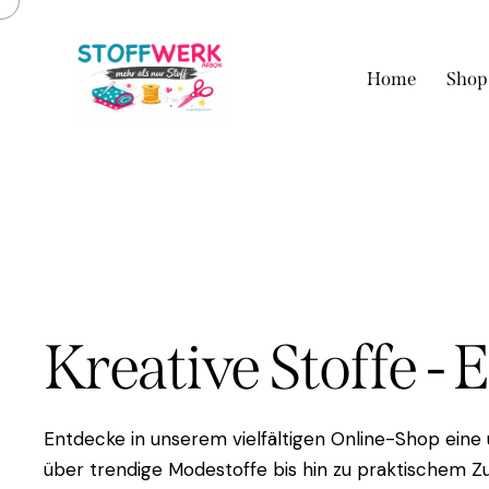
Home
Shop
Kreative Stoffe - 
Entdecke in unserem vielfältigen Online-Shop eine
über trendige Modestoffe bis hin zu praktischem Zu