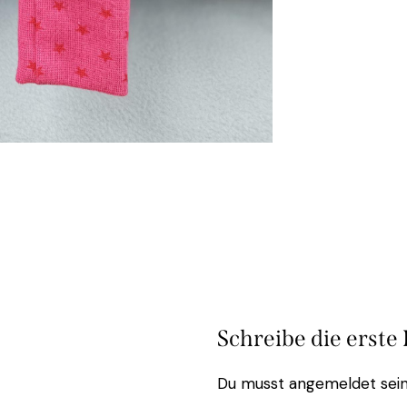
Schreibe die erste
Du musst
angemeldet
sein