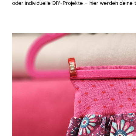
oder individuelle DIY-Projekte – hier werden deine t