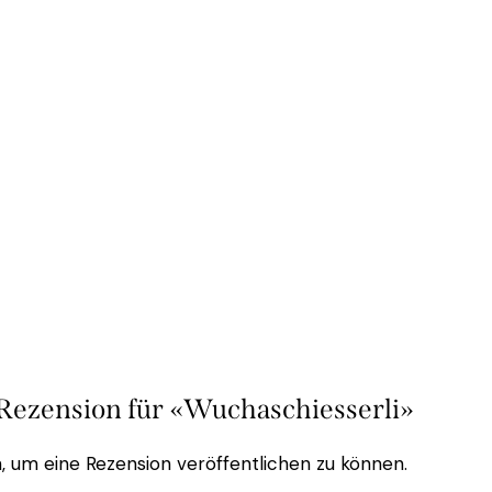
 Rezension für «Wuchaschiesserli»
, um eine Rezension veröffentlichen zu können.