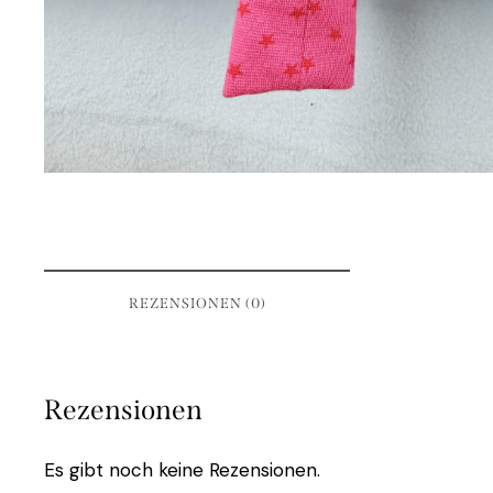
REZENSIONEN (0)
Rezensionen
Es gibt noch keine Rezensionen.