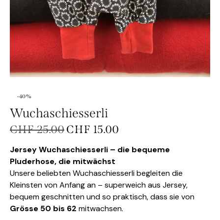
-40%
Wuchaschiesserli
CHF
25.00
CHF
15.00
Jersey Wuchaschiesserli – die bequeme
Pluderhose, die mitwächst
Unsere beliebten Wuchaschiesserli begleiten die
Kleinsten von Anfang an – superweich aus Jersey,
bequem geschnitten und so praktisch, dass sie von
Grösse 50 bis 62
mitwachsen.