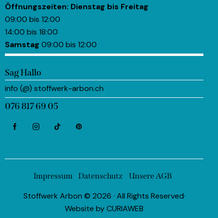
Öffnungszeiten:
Dienstag bis Freitag
09:00 bis 12:00
14:00 bis 18:00
Samstag
09:00 bis 12:00
Sag Hallo
info (@) stoffwerk-arbon.ch
076 817 69 05
Impressum
Datenschutz
Unsere AGB
Stoffwerk Arbon © 2026 · All Rights Reserved·
Website by
CURIAWEB