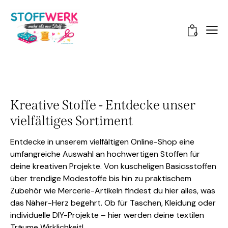
0
Kreative Stoffe - Entdecke unser
vielfältiges Sortiment
Entdecke in unserem vielfältigen Online-Shop eine
umfangreiche Auswahl an hochwertigen Stoffen für
deine kreativen Projekte. Von kuscheligen Basicsstoffen
über trendige Modestoffe bis hin zu praktischem
Zubehör wie Mercerie-Artikeln findest du hier alles, was
das Näher-Herz begehrt. Ob für Taschen, Kleidung oder
individuelle DIY-Projekte – hier werden deine textilen
Träume Wirklichkeit!