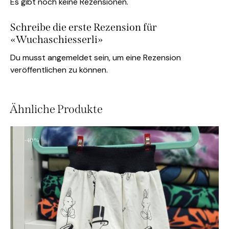
Es gibt noch keine Rezensionen.
Schreibe die erste Rezension für
«Wuchaschiesserli»
Du musst
angemeldet
sein, um eine Rezension
veröffentlichen zu können.
Ähnliche Produkte
-40%