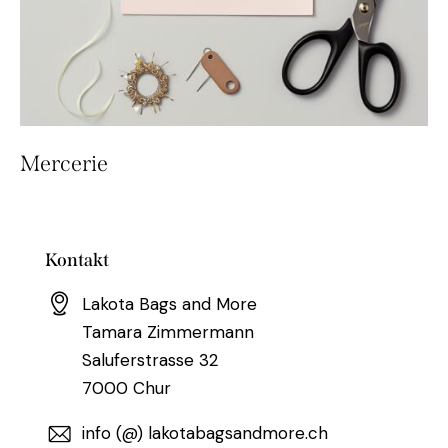
Mercerie
Kontakt
Lakota Bags and More
Tamara Zimmermann
Saluferstrasse 32
7000 Chur
info (@) lakotabagsandmore.ch