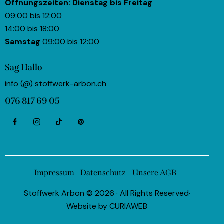
Öffnungszeiten:
Dienstag bis Freitag
09:00 bis 12:00
14:00 bis 18:00
Samstag
09:00 bis 12:00
Sag Hallo
info (@) stoffwerk-arbon.ch
076 817 69 05
Impressum
Datenschutz
Unsere AGB
Stoffwerk Arbon © 2026 · All Rights Reserved·
Website by
CURIAWEB