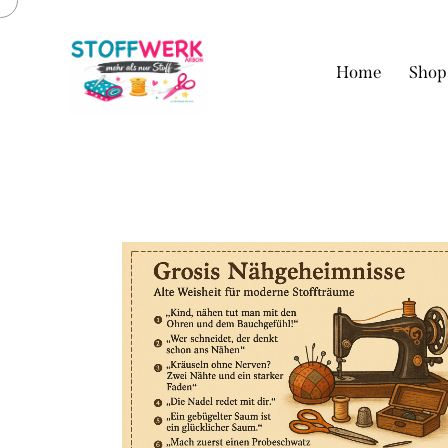
Home
Shop