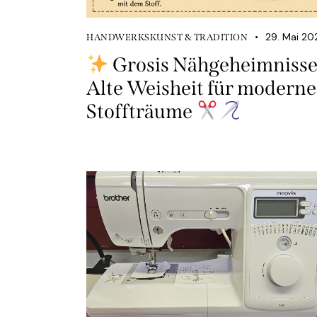
29. Mai 20
HANDWERKSKUNST & TRADITION
Grosis Nähgeheimnisse
Alte Weisheit für moderne
Stoffträume