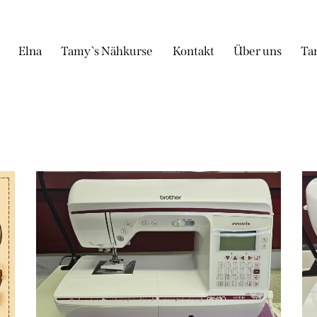
Elna
Tamy`s Nähkurse
Kontakt
Über uns
Ta