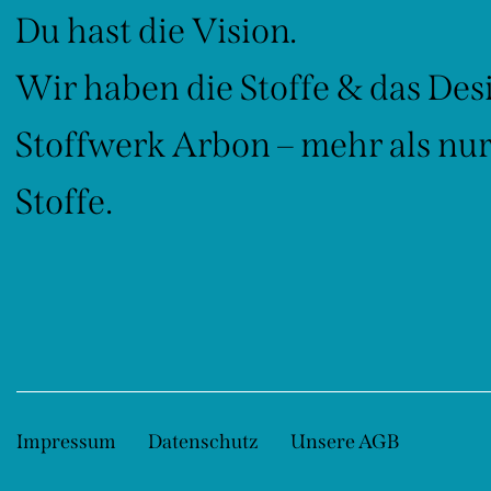
Du hast die Vision.
Wir haben die Stoffe & das Des
Stoffwerk Arbon – mehr als nu
Stoffe.
Impressum
Datenschutz
Unsere AGB