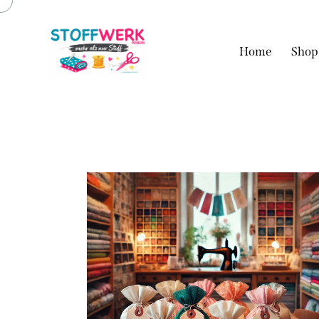
Home
Shop