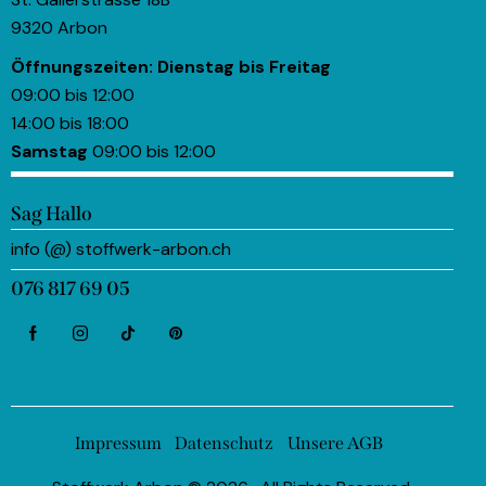
9320 Arbon
Öffnungszeiten:
Dienstag bis Freitag
09:00 bis 12:00
14:00 bis 18:00
Samstag
09:00 bis 12:00
Sag Hallo
info (@) stoffwerk-arbon.ch
076 817 69 05
Impressum
Datenschutz
Unsere AGB