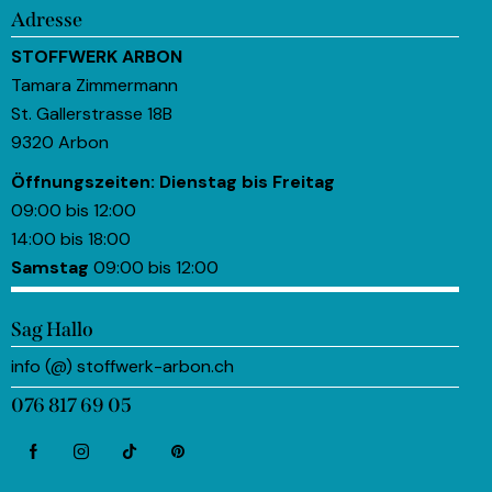
Adresse
STOFFWERK ARBON
Tamara Zimmermann
St. Gallerstrasse 18B
9320 Arbon
Öffnungszeiten:
Dienstag bis Freitag
09:00 bis 12:00
14:00 bis 18:00
Samstag
09:00 bis 12:00
Sag Hallo
info (@) stoffwerk-arbon.ch
076 817 69 05