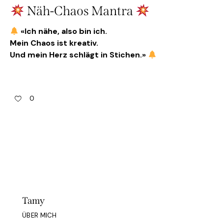
Näh-Chaos Mantra
«Ich nähe, also bin ich.
Mein Chaos ist kreativ.
Und mein Herz schlägt in Stichen.»
0
Tamy
ÜBER MICH