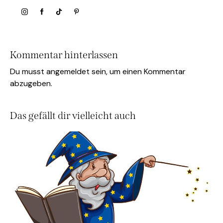
Kommentar hinterlassen
Du musst
angemeldet
sein, um einen Kommentar
abzugeben.
Das gefällt dir vielleicht auch