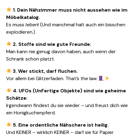
1. Dein Nähzimmer muss nicht aussehen wie im
Möbelkatalog.
Es muss
leben
! (Und manchmal halt auch ein bisschen
explodieren.)
2. Stoffe sind wie gute Freunde:
Man kann nie genug davon haben, auch wenn der
Schrank schon platzt.
3. Wer stickt, darf fluchen.
Vor allem bei Glitzerfaden. That’s the law.
4. UFOs (UnFertige Objekte) sind wie geheime
Schätze:
Irgendwann findest du sie wieder – und freust dich wie
ein Honigkuchenpferd.
5. Eine ordentliche Nähschere ist heilig.
Und KEINER – wirklich KEINER – darf sie für Papier