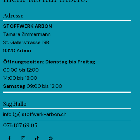
Adresse
STOFFWERK ARBON
Tamara Zimmermann
St. Gallerstrasse 18B
9320 Arbon
Öffnungszeiten:
Dienstag bis Freitag
09:00 bis 12:00
14:00 bis 18:00
Samstag
09:00 bis 12:00
Sag Hallo
info (@) stoffwerk-arbon.ch
076 817 69 05