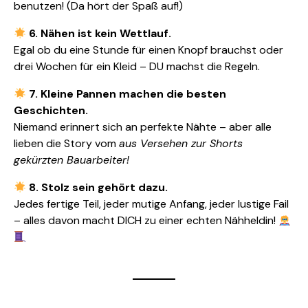
benutzen! (Da hört der Spaß auf!)
6. Nähen ist kein Wettlauf.
Egal ob du eine Stunde für einen Knopf brauchst oder
drei Wochen für ein Kleid – DU machst die Regeln.
7. Kleine Pannen machen die besten
Geschichten.
Niemand erinnert sich an perfekte Nähte – aber alle
lieben die Story vom
aus Versehen zur Shorts
gekürzten Bauarbeiter!
8. Stolz sein gehört dazu.
Jedes fertige Teil, jeder mutige Anfang, jeder lustige Fail
– alles davon macht DICH zu einer echten Nähheldin!