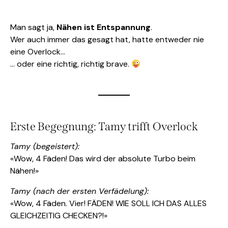
Man sagt ja,
Nähen ist Entspannung
.
Wer auch immer das gesagt hat, hatte entweder nie
eine Overlock…
… oder eine richtig, richtig brave.
Erste Begegnung: Tamy trifft Overlock
Tamy (begeistert):
«Wow, 4 Fäden! Das wird der absolute Turbo beim
Nähen!»
Tamy (nach der ersten Verfädelung):
«Wow, 4 Fäden. Vier! FÄDEN! WIE SOLL ICH DAS ALLES
GLEICHZEITIG CHECKEN?!»