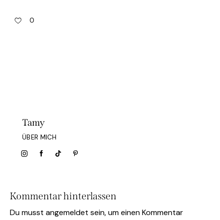
0
Tamy
ÜBER MICH
Kommentar hinterlassen
Du musst
angemeldet
sein, um einen Kommentar