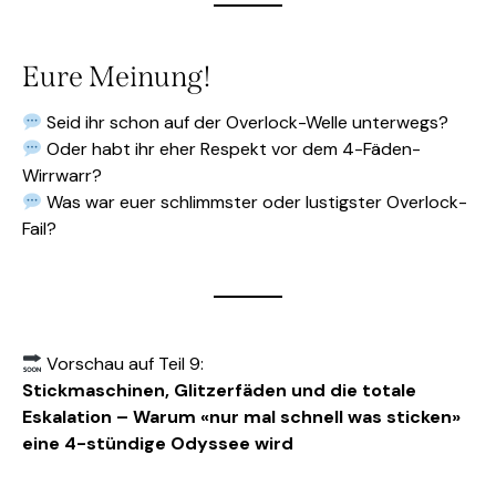
Eure Meinung!
Seid ihr schon auf der Overlock-Welle unterwegs?
Oder habt ihr eher Respekt vor dem 4-Fäden-
Wirrwarr?
Was war euer schlimmster oder lustigster Overlock-
Fail?
Vorschau auf Teil 9:
Stickmaschinen, Glitzerfäden und die totale
Eskalation – Warum «nur mal schnell was sticken»
eine 4-stündige Odyssee wird