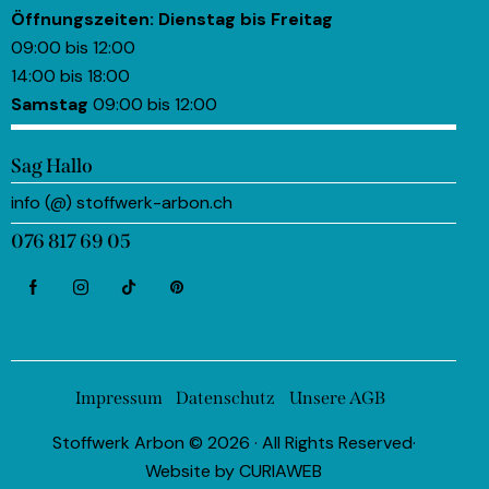
Öffnungszeiten:
Dienstag bis Freitag
09:00 bis 12:00
14:00 bis 18:00
Samstag
09:00 bis 12:00
Sag Hallo
info (@) stoffwerk-arbon.ch
076 817 69 05
Impressum
Datenschutz
Unsere AGB
Stoffwerk Arbon © 2026 · All Rights Reserved·
Website by
CURIAWEB