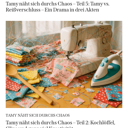
Tamy näht sich durchs Chaos – Teil 5: Tamy vs.
Reißverschluss – Ein Drama in drei Akten
TAMY NÄHT SICH DURCHS CHAOS
Tamy näht sich durchs Chaos – Teil 2: Kochlöffel,