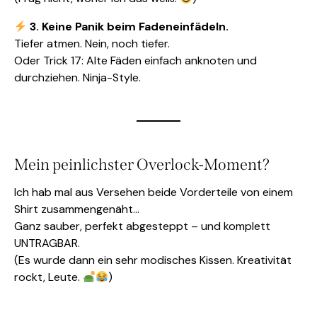
3. Keine Panik beim Fadeneinfädeln.
Tiefer atmen. Nein, noch tiefer.
Oder Trick 17: Alte Fäden einfach anknoten und
durchziehen. Ninja-Style.
Mein peinlichster Overlock-Moment?
Ich hab mal aus Versehen beide Vorderteile von einem
Shirt zusammengenäht…
Ganz sauber, perfekt abgesteppt – und komplett
UNTRAGBAR.
(Es wurde dann ein sehr modisches Kissen. Kreativität
rockt, Leute.
)