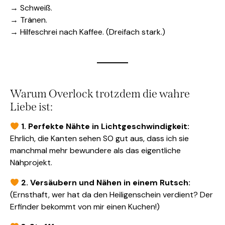
→ Schweiß.
→ Tränen.
→ Hilfeschrei nach Kaffee. (Dreifach stark.)
Warum Overlock trotzdem die wahre
Liebe ist:
1. Perfekte Nähte in Lichtgeschwindigkeit:
Ehrlich, die Kanten sehen SO gut aus, dass ich sie
manchmal mehr bewundere als das eigentliche
Nähprojekt.
2. Versäubern und Nähen in einem Rutsch:
(Ernsthaft, wer hat da den Heiligenschein verdient? Der
Erfinder bekommt von mir einen Kuchen!)