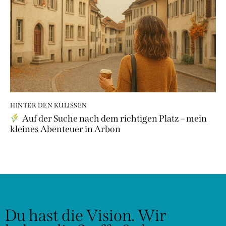
HINTER DEN KULISSEN
Auf der Suche nach dem richtigen Platz – mein
kleines Abenteuer in Arbon
Du hast die Vision.
Wir