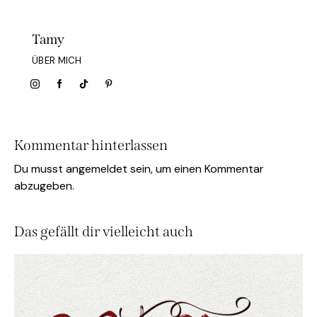
Tamy
ÜBER MICH
Kommentar hinterlassen
Du musst
angemeldet
sein, um einen Kommentar
abzugeben.
Das gefällt dir vielleicht auch