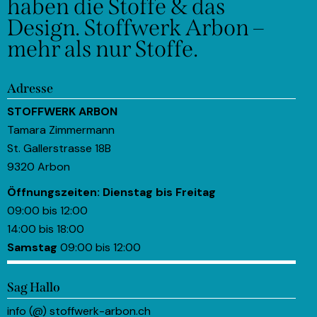
haben die Stoffe & das
Design.
Stoffwerk Arbon –
mehr als nur Stoffe.
Adresse
STOFFWERK ARBON
Tamara Zimmermann
St. Gallerstrasse 18B
9320 Arbon
Öffnungszeiten:
Dienstag bis Freitag
09:00 bis 12:00
14:00 bis 18:00
Samstag
09:00 bis 12:00
Sag Hallo
info (@) stoffwerk-arbon.ch