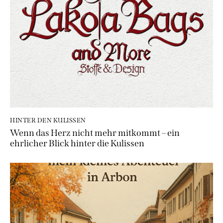
HINTER DEN KULISSEN
Wenn das Herz nicht mehr mitkommt – ein
ehrlicher Blick hinter die Kulissen