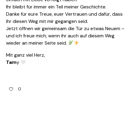
Ihr bleibt für immer ein Teil meiner Geschichte.
Danke für eure Treue, euer Vertrauen und dafür, dass
ihr diesen Weg mit mir gegangen seid.
Jetzt öffnen wir gemeinsam die Tür zu etwas Neuem –
und ich freue mich, wenn ihr auch auf diesem Weg
wieder an meiner Seite seid.
Mit ganz viel Herz,
Tam
y
0