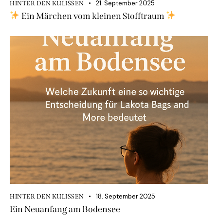
21. September 2025
HINTER DEN KULISSEN
Ein Märchen vom kleinen Stofftraum
18. September 2025
HINTER DEN KULISSEN
Ein Neuanfang am Bodensee