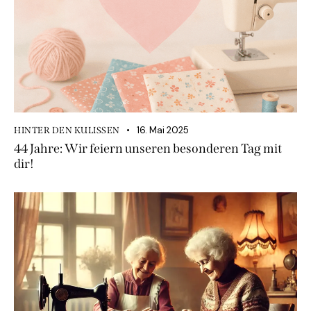
16. Mai 2025
HINTER DEN KULISSEN
44 Jahre: Wir feiern unseren besonderen Tag mit
dir!