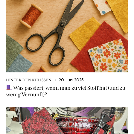
20. Juni 2025
HINTER DEN KULISSEN
Was passiert, wenn man zu viel Stoff hat (und zu
wenig Vernunft)?