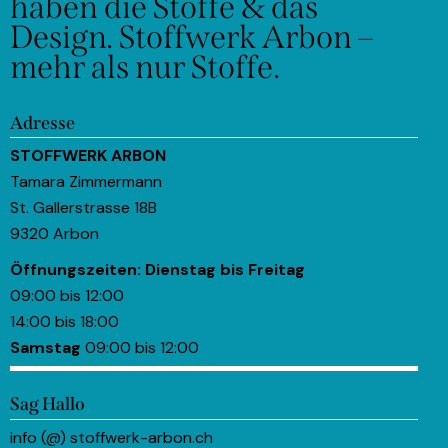
haben die Stoffe & das
Design.
Stoffwerk Arbon –
mehr als nur Stoffe.
Adresse
STOFFWERK ARBON
Tamara Zimmermann
St. Gallerstrasse 18B
9320 Arbon
Öffnungszeiten:
Dienstag bis Freitag
09:00 bis 12:00
14:00 bis 18:00
Samstag
09:00 bis 12:00
Sag Hallo
info (@) stoffwerk-arbon.ch