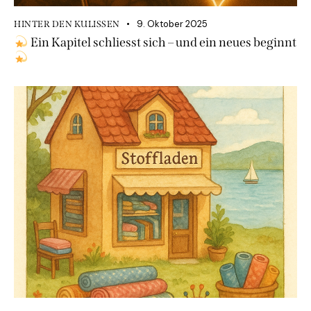
9. Oktober 2025
HINTER DEN KULISSEN
Ein Kapitel schliesst sich – und ein neues beginnt