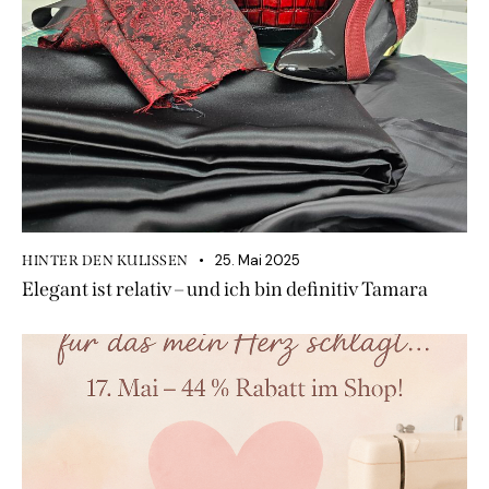
25. Mai 2025
HINTER DEN KULISSEN
Elegant ist relativ – und ich bin definitiv Tamara