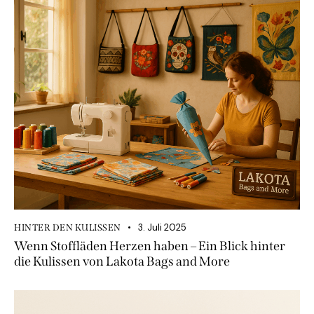
3. Juli 2025
HINTER DEN KULISSEN
Wenn Stoffläden Herzen haben – Ein Blick hinter
die Kulissen von Lakota Bags and More