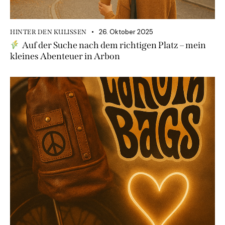
26. Oktober 2025
HINTER DEN KULISSEN
Auf der Suche nach dem richtigen Platz – mein
kleines Abenteuer in Arbon