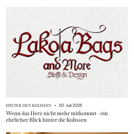
20. Juli 2025
HINTER DEN KULISSEN
Wenn das Herz nicht mehr mitkommt – ein
ehrlicher Blick hinter die Kulissen