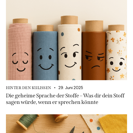
29. Juni 2025
HINTER DEN KULISSEN
Die geheime Sprache der Stoffe – Was dir dein Stoff
sagen würde, wenn er sprechen könnte